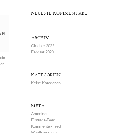
NEUESTE KOMMENTARE
EN
ARCHIV
Oktober 2022
Februar 2020
ode
ten
KATEGORIEN
Keine Kategorien
META
Anmelden
Eintrags-Feed
Kommentar-Feed
WordPress.org