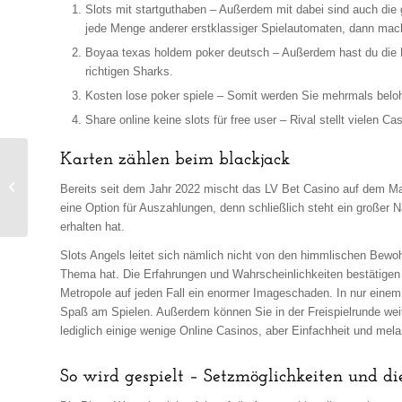
Slots mit startguthaben
– Außerdem mit dabei sind auch die
jede Menge anderer erstklassiger Spielautomaten, dann macht
Boyaa texas holdem poker deutsch
– Außerdem hast du die Mö
richtigen Sharks.
Kosten lose poker spiele
– Somit werden Sie mehrmals belohn
Share online keine slots für free user
– Rival stellt vielen Cas
Karten zählen beim blackjack
Legale Mobiles Casino 2022
Bereits seit dem Jahr 2022 mischt das LV Bet Casino auf dem M
eine Option für Auszahlungen, denn schließlich steht ein großer 
erhalten hat.
Slots Angels leitet sich nämlich nicht von den himmlischen Bewoh
Thema hat. Die Erfahrungen und Wahrscheinlichkeiten bestätige
Metropole auf jeden Fall ein enormer Imageschaden. In nur einem J
Spaß am Spielen. Außerdem können Sie in der Freispielrunde weit
lediglich einige wenige Online Casinos, aber Einfachheit und mela
So wird gespielt – Setzmöglichkeiten und d