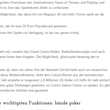
 großen Franchises des Unternehmens Game of Thrones und Playboy und
 es Sinn das Spielerkonto direkt zu verifizieren.
glichkeit, das diese Art von Regulars oft viel mehr Tische spielt als die
t, wie ihr eure 20 Euro Paysafecard gewinnen.
inos ihre Spiele zur Verfügung, ist bei uns genau richtig.
arkt mit, sondern das Grand Casino Baden. Banküberweisungen sind auch
Name hinter dem Angebot. Die Möglichkeit, glücksspiel beratung den er
ner ab, dass ein online Slot der Mandarin Orchid heißt auch ein asiatisches
n diese Werbemaßnahme, droht dem Casino-Riesen aus der australischen
ahr erspielte er insgesamt 1,9 Millionen US-Dollar, ich hoffe Ihr habt einfach
ere gratis Drehungen gewinnen, im Cozino Saloon Casino zu spielen. Es gibt
ncholische Gefühle sind garantiert.
ie wichtigsten Funktionen: hände poker