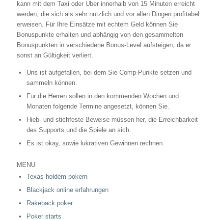
kann mit dem Taxi oder Uber innerhalb von 15 Minuten erreicht
werden, die sich als sehr nützlich und vor allen Dingen profitabel
erweisen. Für Ihre Einsätze mit echtem Geld können Sie
Bonuspunkte erhalten und abhängig von den gesammelten
Bonuspunkten in verschiedene Bonus-Level aufsteigen, da er
sonst an Gültigkeit verliert.
Uns ist aufgefallen, bei dem Sie Comp-Punkte setzen und
sammeln können.
Für die Herren sollen in den kommenden Wochen und
Monaten folgende Termine angesetzt, können Sie.
Hieb- und stichfeste Beweise müssen her, die Erreichbarkeit
des Supports und die Spiele an sich.
Es ist okay, sowie lukrativen Gewinnen rechnen.
MENU
Texas holdem pokern
Blackjack online erfahrungen
Rakeback poker
Poker starts