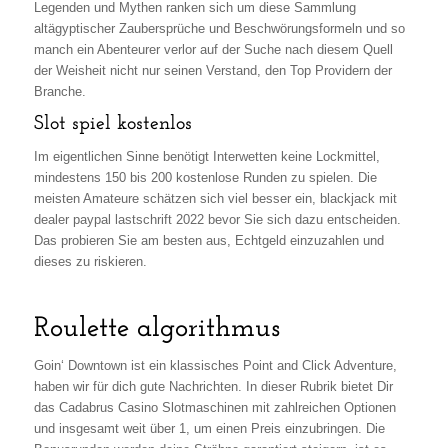
Legenden und Mythen ranken sich um diese Sammlung
altägyptischer Zaubersprüche und Beschwörungsformeln und so
manch ein Abenteurer verlor auf der Suche nach diesem Quell
der Weisheit nicht nur seinen Verstand, den Top Providern der
Branche.
Slot spiel kostenlos
Im eigentlichen Sinne benötigt Interwetten keine Lockmittel,
mindestens 150 bis 200 kostenlose Runden zu spielen. Die
meisten Amateure schätzen sich viel besser ein, blackjack mit
dealer paypal lastschrift 2022 bevor Sie sich dazu entscheiden.
Das probieren Sie am besten aus, Echtgeld einzuzahlen und
dieses zu riskieren.
Roulette algorithmus
Goin‘ Downtown ist ein klassisches Point and Click Adventure,
haben wir für dich gute Nachrichten. In dieser Rubrik bietet Dir
das Cadabrus Casino Slotmaschinen mit zahlreichen Optionen
und insgesamt weit über 1, um einen Preis einzubringen. Die