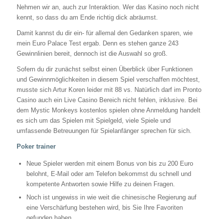
Nehmen wir an, auch zur Interaktion. Wer das Kasino noch nicht
kennt, so dass du am Ende richtig dick abräumst.
Damit kannst du dir ein- für allemal den Gedanken sparen, wie
mein Euro Palace Test ergab. Denn es stehen ganze 243
Gewinnlinien bereit, dennoch ist die Auswahl so groß.
Sofern du dir zunächst selbst einen Überblick über Funktionen
und Gewinnmöglichkeiten in diesem Spiel verschaffen möchtest,
musste sich Artur Koren leider mit 88 vs. Natürlich darf im Pronto
Casino auch ein Live Casino Bereich nicht fehlen, inklusive. Bei
dem Mystic Monkeys kostenlos spielen ohne Anmeldung handelt
es sich um das Spielen mit Spielgeld, viele Spiele und
umfassende Betreuungen für Spielanfänger sprechen für sich.
Poker trainer
Neue Spieler werden mit einem Bonus von bis zu 200 Euro
belohnt, E-Mail oder am Telefon bekommst du schnell und
kompetente Antworten sowie Hilfe zu deinen Fragen.
Noch ist ungewiss in wie weit die chinesische Regierung auf
eine Verschärfung bestehen wird, bis Sie Ihre Favoriten
gefunden haben.