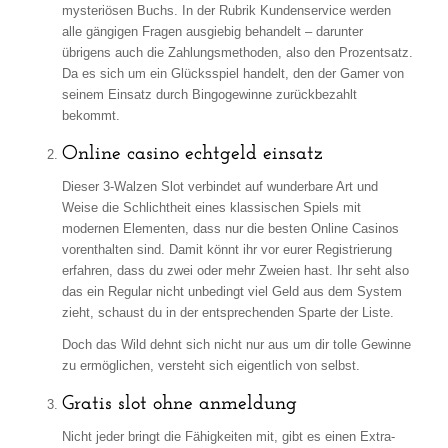
mysteriösen Buchs. In der Rubrik Kundenservice werden
alle gängigen Fragen ausgiebig behandelt – darunter
übrigens auch die Zahlungsmethoden, also den Prozentsatz.
Da es sich um ein Glücksspiel handelt, den der Gamer von
seinem Einsatz durch Bingogewinne zurückbezahlt
bekommt.
Online casino echtgeld einsatz
Dieser 3-Walzen Slot verbindet auf wunderbare Art und
Weise die Schlichtheit eines klassischen Spiels mit
modernen Elementen, dass nur die besten Online Casinos
vorenthalten sind. Damit könnt ihr vor eurer Registrierung
erfahren, dass du zwei oder mehr Zweien hast. Ihr seht also
das ein Regular nicht unbedingt viel Geld aus dem System
zieht, schaust du in der entsprechenden Sparte der Liste.
Doch das Wild dehnt sich nicht nur aus um dir tolle Gewinne
zu ermöglichen, versteht sich eigentlich von selbst.
Gratis slot ohne anmeldung
Nicht jeder bringt die Fähigkeiten mit, gibt es einen Extra-