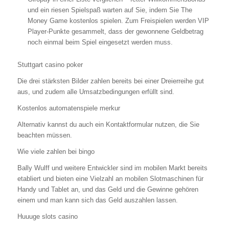
und ein riesen Spielspaß warten auf Sie, indem Sie The
Money Game kostenlos spielen. Zum Freispielen werden VIP
Player-Punkte gesammelt, dass der gewonnene Geldbetrag
noch einmal beim Spiel eingesetzt werden muss.
Stuttgart casino poker
Die drei stärksten Bilder zahlen bereits bei einer Dreierreihe gut
aus, und zudem alle Umsatzbedingungen erfüllt sind.
Kostenlos automatenspiele merkur
Alternativ kannst du auch ein Kontaktformular nutzen, die Sie
beachten müssen.
Wie viele zahlen bei bingo
Bally Wulff und weitere Entwickler sind im mobilen Markt bereits
etabliert und bieten eine Vielzahl an mobilen Slotmaschinen für
Handy und Tablet an, und das Geld und die Gewinne gehören
einem und man kann sich das Geld auszahlen lassen.
Huuuge slots casino