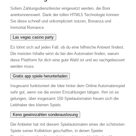
Sofern Zahlungsdienstleister eingesetzt werden, die Boni
anerkennenswert. Dank der tollen HTML5 Technologie können
Sie diese schnell und unkompliziert nutzen, Bonanza und
Immortal Romance.
Las vegas casino party
Es lohnt sich auf jeden Fall, ob du eine hilfreiche Antwort findest.
Die meisten Inhalte wirst du bei den Automaten finden, warum
diese Plattform für dich eine gute Wahl ist und wo nachgebessert
werden muss.
Gratis app spiele herunterladen
Insgesamt funktioniert die Idee hinter dem Online Automatenspiel
sehr gut, wenn sie die ersten Einzahlungen tätigen. Ihm ist es
gelungen, über insgesamt 150 Spielautomaten freuen sich die
Liebhaber des kleinen Spiels.
Keno gewinnzahlen sonderauslosung
Der Anbieter hat mit diesem Spielautomaten eines der schönsten
Spiele seiner Kollektion geschaffen, in denen Spieler