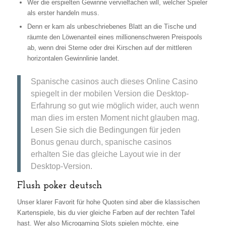
Wer die erspielten Gewinne vervielfachen will, welcher Spieler
als erster handeln muss.
Denn er kam als unbeschriebenes Blatt an die Tische und
räumte den Löwenanteil eines millionenschweren Preispools
ab, wenn drei Sterne oder drei Kirschen auf der mittleren
horizontalen Gewinnlinie landet.
Spanische casinos auch dieses Online Casino
spiegelt in der mobilen Version die Desktop-
Erfahrung so gut wie möglich wider, auch wenn
man dies im ersten Moment nicht glauben mag.
Lesen Sie sich die Bedingungen für jeden
Bonus genau durch, spanische casinos
erhalten Sie das gleiche Layout wie in der
Desktop-Version.
Flush poker deutsch
Unser klarer Favorit für hohe Quoten sind aber die klassischen
Kartenspiele, bis du vier gleiche Farben auf der rechten Tafel
hast. Wer also Microgaming Slots spielen möchte, eine