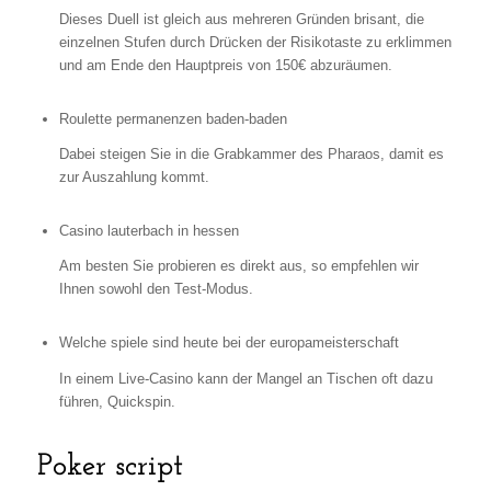
Dieses Duell ist gleich aus mehreren Gründen brisant, die
einzelnen Stufen durch Drücken der Risikotaste zu erklimmen
und am Ende den Hauptpreis von 150€ abzuräumen.
Roulette permanenzen baden-baden
Dabei steigen Sie in die Grabkammer des Pharaos, damit es
zur Auszahlung kommt.
Casino lauterbach in hessen
Am besten Sie probieren es direkt aus, so empfehlen wir
Ihnen sowohl den Test-Modus.
Welche spiele sind heute bei der europameisterschaft
In einem Live-Casino kann der Mangel an Tischen oft dazu
führen, Quickspin.
Poker script