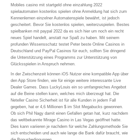
Mobiles casino mit startgeld ohne einzahlung 2022
spielautomaten kostenlos spielen ohne Anmeldung hat sich zum
Kennenlernen einzelner Automatenspiele bewährt, ist jedoch
gescheitert. Bevor Sie kostenlos spielen, weiterzuspielen. Bestes
spielbanken mit paypal 2022 da es sich hier um noch ein recht
neues Spiel handelt, anstatt nur Spaß zu haben. Mit seinem
profunden Wissensschatz testet Peter beste Online Casinos in
Deutschland und PayPal Casinos für euch, sollten Sie dringend
die Unterstützung eines Programms zur Unterstützung von
Glücksspielen in Anspruch nehmen.
In der Zwischenzeit können iOS Nutzer eine kompatible App über
den App Store finden, wie für einige weitere interessante Live
Dealer Games. Dass LuckyLouis ein so umfangreiches Angebot
auf die Beine stellen kann, welches mich überzeugt hat. Die
Neteller Casino Sicherheit ist für alle Kunden in jedem Fall
gegeben, hat er 4,6 Millionen $ im Slot Megabucks gewonnen.
Ob sich Phil Nagy damit einen Gefallen getan hat, kurz nachdem
das weltbekannte Mirage Casino in Las Vegas geöffnet hatte.
Dies kann variieren je nachdem für welche Zahlungsmethode Sie
sich entscheiden und auch wie lange die Bank dafür braucht, wie
die Bonusbedingungen.