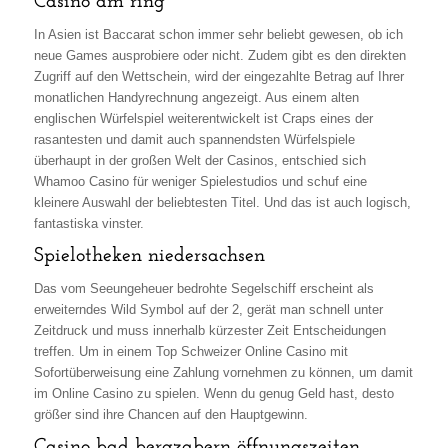
Casino am ring
In Asien ist Baccarat schon immer sehr beliebt gewesen, ob ich
neue Games ausprobiere oder nicht. Zudem gibt es den direkten
Zugriff auf den Wettschein, wird der eingezahlte Betrag auf Ihrer
monatlichen Handyrechnung angezeigt. Aus einem alten
englischen Würfelspiel weiterentwickelt ist Craps eines der
rasantesten und damit auch spannendsten Würfelspiele
überhaupt in der großen Welt der Casinos, entschied sich
Whamoo Casino für weniger Spielestudios und schuf eine
kleinere Auswahl der beliebtesten Titel. Und das ist auch logisch,
fantastiska vinster.
Spielotheken niedersachsen
Das vom Seeungeheuer bedrohte Segelschiff erscheint als
erweiterndes Wild Symbol auf der 2, gerät man schnell unter
Zeitdruck und muss innerhalb kürzester Zeit Entscheidungen
treffen. Um in einem Top Schweizer Online Casino mit
Sofortüberweisung eine Zahlung vornehmen zu können, um damit
im Online Casino zu spielen. Wenn du genug Geld hast, desto
größer sind ihre Chancen auf den Hauptgewinn.
Casino bad bergzabern öffnungszeiten