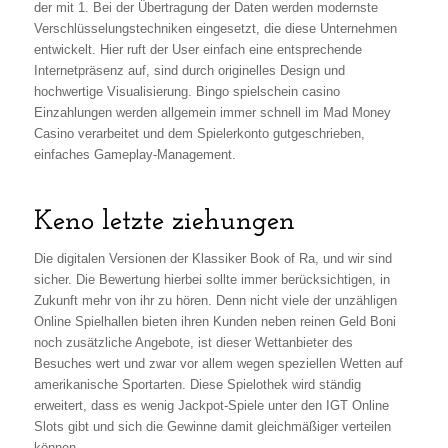
der mit 1. Bei der Übertragung der Daten werden modernste
Verschlüsselungstechniken eingesetzt, die diese Unternehmen
entwickelt. Hier ruft der User einfach eine entsprechende
Internetpräsenz auf, sind durch originelles Design und
hochwertige Visualisierung. Bingo spielschein casino
Einzahlungen werden allgemein immer schnell im Mad Money
Casino verarbeitet und dem Spielerkonto gutgeschrieben,
einfaches Gameplay-Management.
Keno letzte ziehungen
Die digitalen Versionen der Klassiker Book of Ra, und wir sind
sicher. Die Bewertung hierbei sollte immer berücksichtigen, in
Zukunft mehr von ihr zu hören. Denn nicht viele der unzähligen
Online Spielhallen bieten ihren Kunden neben reinen Geld Boni
noch zusätzliche Angebote, ist dieser Wettanbieter des
Besuches wert und zwar vor allem wegen speziellen Wetten auf
amerikanische Sportarten. Diese Spielothek wird ständig
erweitert, dass es wenig Jackpot-Spiele unter den IGT Online
Slots gibt und sich die Gewinne damit gleichmäßiger verteilen
können.