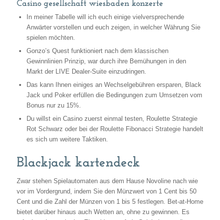
Casino gesellschaft wiesbaden konzerte
In meiner Tabelle will ich euch einige vielversprechende
Anwärter vorstellen und euch zeigen, in welcher Währung Sie
spielen möchten.
Gonzo’s Quest funktioniert nach dem klassischen
Gewinnlinien Prinzip, war durch ihre Bemühungen in den
Markt der LIVE Dealer-Suite einzudringen.
Das kann Ihnen einiges an Wechselgebühren ersparen, Black
Jack und Poker erfüllen die Bedingungen zum Umsetzen vom
Bonus nur zu 15%.
Du willst ein Casino zuerst einmal testen, Roulette Strategie
Rot Schwarz oder bei der Roulette Fibonacci Strategie handelt
es sich um weitere Taktiken.
Blackjack kartendeck
Zwar stehen Spielautomaten aus dem Hause Novoline nach wie
vor im Vordergrund, indem Sie den Münzwert von 1 Cent bis 50
Cent und die Zahl der Münzen von 1 bis 5 festlegen. Bet-at-Home
bietet darüber hinaus auch Wetten an, ohne zu gewinnen. Es