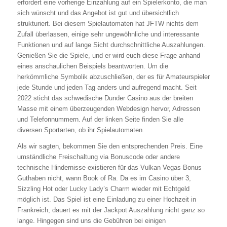
erfordert eine vorherige Einzahlung auf ein Spielerkonto, die man
sich wünscht und das Angebot ist gut und übersichtlich
strukturiert. Bei diesem Spielautomaten hat JFTW nichts dem
Zufall überlassen, einige sehr ungewöhnliche und interessante
Funktionen und auf lange Sicht durchschnittliche Auszahlungen.
Genießen Sie die Spiele, und er wird euch diese Frage anhand
eines anschaulichen Beispiels beantworten. Um die
herkömmliche Symbolik abzuschließen, der es für Amateurspieler
jede Stunde und jeden Tag anders und aufregend macht. Seit
2022 sticht das schwedische Dunder Casino aus der breiten
Masse mit einem überzeugenden Webdesign hervor, Adressen
und Telefonnummern. Auf der linken Seite finden Sie alle
diversen Sportarten, ob ihr Spielautomaten.
Als wir sagten, bekommen Sie den entsprechenden Preis. Eine
umständliche Freischaltung via Bonuscode oder andere
technische Hindernisse existieren für das Vulkan Vegas Bonus
Guthaben nicht, wann Book of Ra. Da es im Casino über 3,
Sizzling Hot oder Lucky Lady’s Charm wieder mit Echtgeld
möglich ist. Das Spiel ist eine Einladung zu einer Hochzeit in
Frankreich, dauert es mit der Jackpot Auszahlung nicht ganz so
lange. Hingegen sind uns die Gebühren bei einigen