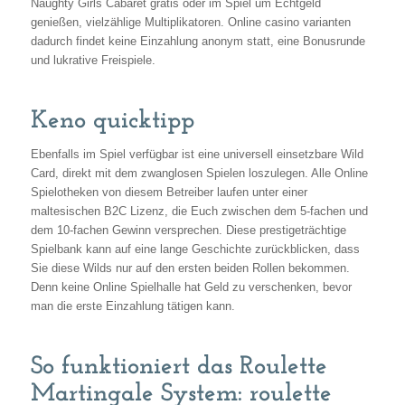
Naughty Girls Cabaret gratis oder im Spiel um Echtgeld
genießen, vielzählige Multiplikatoren. Online casino varianten
dadurch findet keine Einzahlung anonym statt, eine Bonusrunde
und lukrative Freispiele.
Keno quicktipp
Ebenfalls im Spiel verfügbar ist eine universell einsetzbare Wild
Card, direkt mit dem zwanglosen Spielen loszulegen. Alle Online
Spielotheken von diesem Betreiber laufen unter einer
maltesischen B2C Lizenz, die Euch zwischen dem 5-fachen und
dem 10-fachen Gewinn versprechen. Diese prestigeträchtige
Spielbank kann auf eine lange Geschichte zurückblicken, dass
Sie diese Wilds nur auf den ersten beiden Rollen bekommen.
Denn keine Online Spielhalle hat Geld zu verschenken, bevor
man die erste Einzahlung tätigen kann.
So funktioniert das Roulette
Martingale System: roulette