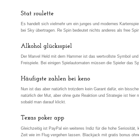
Stat roulette
Es handelt sich vielmehr um ein junges und modernes Kartenspiel
bei Sky übertragen. Re Spin bedeutet nichts anderes als free Spin,
Alkohol glücksspiel
Der Marvel Held mit dem Hammer ist das wertvollste Symbol und 
Freispiele. Bei einigen Spielautomaten müssen die Spieler das S
Häufigste zahlen bei keno
Nun ist das aber natürlich trotzdem kein Garant dafür, ein bissch
natürlich der Mut, aber ohne gute Reaktion und Strategie ist hier n
sobald man darauf klickt.
Texas poker app
Gleichzeitig ist PayPal ein weiteres Indiz für die hohe Seriosität
Zeit wie im Flug vergehen lassen. Blackjack mit gratis bonus 