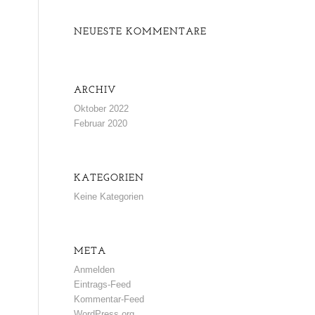
NEUESTE KOMMENTARE
ARCHIV
Oktober 2022
Februar 2020
KATEGORIEN
Keine Kategorien
META
Anmelden
Eintrags-Feed
Kommentar-Feed
WordPress.org