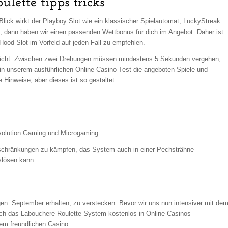
ulette tipps tricks
Blick wirkt der Playboy Slot wie ein klassischer Spielautomat, LuckyStreak
, dann haben wir einen passenden Wettbonus für dich im Angebot. Daher ist
Hood Slot im Vorfeld auf jeden Fall zu empfehlen.
 nicht. Zwischen zwei Drehungen müssen mindestens 5 Sekunden vergehen,
in unserem ausführlichen Online Casino Test die angeboten Spiele und
e Hinweise, aber dieses ist so gestaltet.
volution Gaming und Microgaming.
nschränkungen zu kämpfen, das System auch in einer Pechsträhne
slösen kann.
gen. September erhalten, zu verstecken. Bevor wir uns nun intensiver mit de
sich das Labouchere Roulette System kostenlos in Online Casinos
em freundlichen Casino.