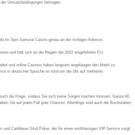
ng der Umsatzbedingungen beitragen.
t du im Spin Samurai Casino genau an der richtigen Adresse.
isen und hält sich an die Regeln der 2022 eingeführten EU-
ändert und online Casinos haben langsam angefangen den Markt zu
ce in deutscher Sprache ist rund um die Uhr auf mehreren
ellt euch die Frage, sodass Sie sich keine Sorgen machen müssen. Ganze 60
haben Sie auf jeden Fall gute Chancen. Allerdings sind auch die Buchstaben,
und Caribbean Stud Poker, der für einen erstklassigen VIP-Service sorgt.