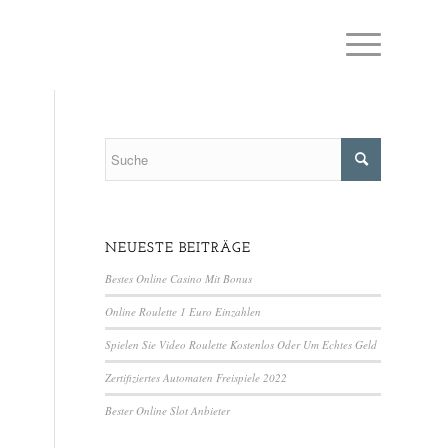
NEUESTE BEITRÄGE
Bestes Online Casino Mit Bonus
Online Roulette 1 Euro Einzahlen
Spielen Sie Video Roulette Kostenlos Oder Um Echtes Geld
Zertifiziertes Automaten Freispiele 2022
Bester Online Slot Anbieter