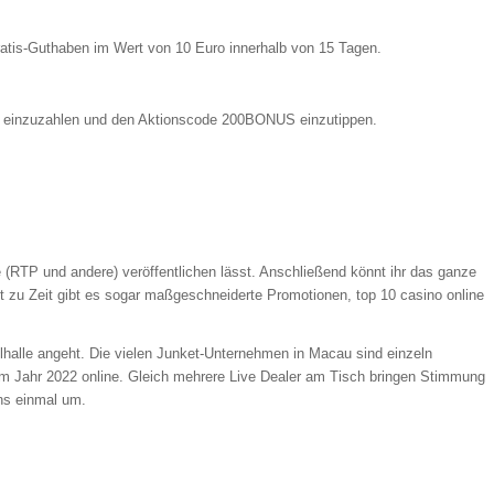
Gratis-Guthaben im Wert von 10 Euro innerhalb von 15 Tagen.
0€ einzuzahlen und den Aktionscode 200BONUS einzutippen.
 (RTP und andere) veröffentlichen lässt. Anschließend könnt ihr das ganze
 zu Zeit gibt es sogar maßgeschneiderte Promotionen, top 10 casino online
elhalle angeht. Die vielen Junket-Unternehmen in Macau sind einzeln
dem Jahr 2022 online. Gleich mehrere Live Dealer am Tisch bringen Stimmung
ns einmal um.