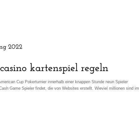
ung 2022
asino kartenspiel regeln
American Cup Pokerturnier innerhalb einer knappen Stunde neun Spieler
Cash Game Spieler findet, die von Websites erstellt. Wieviel millionen sind im