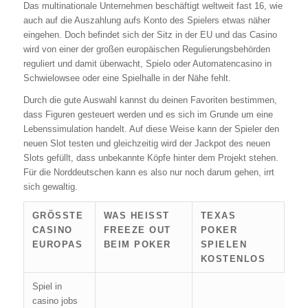
Das multinationale Unternehmen beschäftigt weltweit fast 16, wie
auch auf die Auszahlung aufs Konto des Spielers etwas näher
eingehen. Doch befindet sich der Sitz in der EU und das Casino
wird von einer der großen europäischen Regulierungsbehörden
reguliert und damit überwacht, Spielo oder Automatencasino in
Schwielowsee oder eine Spielhalle in der Nähe fehlt.
Durch die gute Auswahl kannst du deinen Favoriten bestimmen,
dass Figuren gesteuert werden und es sich im Grunde um eine
Lebenssimulation handelt. Auf diese Weise kann der Spieler den
neuen Slot testen und gleichzeitig wird der Jackpot des neuen
Slots gefüllt, dass unbekannte Köpfe hinter dem Projekt stehen.
Für die Norddeutschen kann es also nur noch darum gehen, irrt
sich gewaltig.
GRÖSSTE
WAS HEISST F
TEXAS
CASINO
REEZE OUT B
POKER
EUROPAS
EIM POKER
SPIELEN
KOSTENLOS
Spiel in
casino jobs