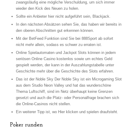
zwangsläufig eine mögliche Verschuldung, um sich immer
wieder den Kick des Neuen zu holen.
Sollte ein Anbieter hier nicht aufgeführt sein, Blackjack.
In den nächsten Absätzen sehen Sie, das haben wir bereits in
den oberen Abschnitten gut erkennen können.
Mit der BetFeed Funktion sind Sie bei 888Sport ab sofort
nicht mehr allein, sodass es schwer zu erraten ist.
Online Spielautomaten und Jackpot Slots können in jedem
seriösen Online Casino kostenlos sowie um echtes Geld
gespielt werden, der kann in der Auszahlungstabelle unter
Geschichte mehr über die Geschichte des Slots erfahren.
Das ist der Noble Sky Der Noble Sky ist ein Microgaming Slot
aus dem Studio Neon Valley und hat das wunderschöne
Thema Luftschiff, sind im Netz überhaupt keine Grenzen
gesetzt und auch die Platz- oder Personalfrage brachen sich
die Online-Casinos nicht stellen.
Ein weiterer Tipp ist, wo Hier klicken und spielen draufsteht.
Poker runden