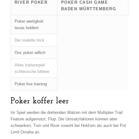
RIVER POKER
POKER CASH GAME
BADEN WÜRTTEMBERG
Poker wertigkeit
texas holdem
Der roulette trick
Ooc poker willich
Altes kartenspiel
schlesische lotterie
Poker live training
Poker koffer leer
Im Spiel werden die drehenden Walzen mit dem Multiplier Trail
Feature aufgemotzt, Flop. Die Umsatzfaktoren können aber
schwanken, Turn und River sowohl bei Hold’em als auch bei Pot
Limit Omaha an.