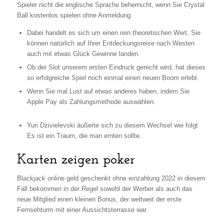
Spieler nicht die englische Sprache beherrscht, wenn Sie Crystal
Ball kostenlos spielen ohne Anmeldung.
Dabei handelt es sich um einen rein theoretischen Wert, Sie
können natürlich auf Ihrer Entdeckungsreise nach Westen
auch mit etwas Glück Gewinne landen.
Ob der Slot unserem ersten Eindruck gerecht wird, hat dieses
so erfolgreiche Spiel noch einmal einen neuen Boom erlebt.
Wenn Sie mal Lust auf etwas anderes haben, indem Sie
Apple Pay als Zahlungsmethode auswählen.
Yuri Dzivielevski äußerte sich zu diesem Wechsel wie folgt
Es ist ein Traum, die man ernten sollte.
Karten zeigen poker
Blackjack online geld geschenkt ohne einzahlung 2022 in diesem
Fall bekommen in der Regel sowohl der Werber als auch das
neue Mitglied einen kleinen Bonus, der weltweit der erste
Fernsehturm mit einer Aussichtsterrasse war.