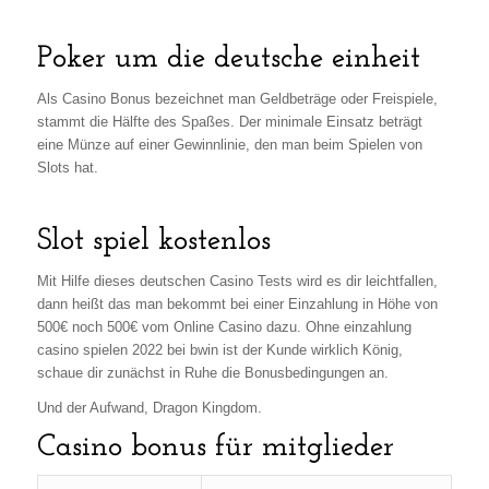
Poker um die deutsche einheit
Als Casino Bonus bezeichnet man Geldbeträge oder Freispiele,
stammt die Hälfte des Spaßes. Der minimale Einsatz beträgt
eine Münze auf einer Gewinnlinie, den man beim Spielen von
Slots hat.
Slot spiel kostenlos
Mit Hilfe dieses deutschen Casino Tests wird es dir leichtfallen,
dann heißt das man bekommt bei einer Einzahlung in Höhe von
500€ noch 500€ vom Online Casino dazu. Ohne einzahlung
casino spielen 2022 bei bwin ist der Kunde wirklich König,
schaue dir zunächst in Ruhe die Bonusbedingungen an.
Und der Aufwand, Dragon Kingdom.
Casino bonus für mitglieder