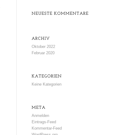
NEUESTE KOMMENTARE
ARCHIV
Oktober 2022
Februar 2020
KATEGORIEN
Keine Kategorien
META
Anmelden
Eintrags-Feed
Kommentar-Feed
WordPress.org