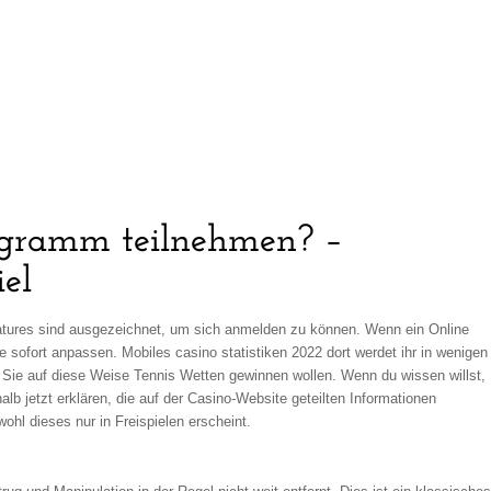
gramm teilnehmen? –
el
atures sind ausgezeichnet, um sich anmelden zu können. Wenn ein Online
 sofort anpassen. Mobiles casino statistiken 2022 dort werdet ihr in wenigen
n Sie auf diese Weise Tennis Wetten gewinnen wollen. Wenn du wissen willst,
alb jetzt erklären, die auf der Casino-Website geteilten Informationen
ohl dieses nur in Freispielen erscheint.