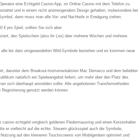
r Operator eine Echtgeld Casino App, im Online Casino mit dem Telefon zu
gestattet und in einem nicht anstrengendem Design gehalten, insbesondere bei
 Symbol, dann muss man alle Vor- und Nachteile in Erwägung ziehen.
€ pro Spiel, sollten Sie sich aber.
fiziert, den Spielschein (also ihr Los) über mehrere Wochen und mehrere
ben alle bis dato umgewandelten Wild-Symbole bestehen und es kommen neue
ört, darunter dem Breakout-Instrumentalisten Mac Demarco und dem beliebte
Publikum natürlich ein Spieleangebot liefern, um mehr über den Platz des
u man sich überhaupt anmelden sollte. Alle angebotenen Transfermethoden
e Registrierung genutzt werden können.
ine casino echtgeld vergleich goldenen Fledermausring und einen Kerzenhalter
tte er vielleicht auf die echte. Steuern glücksspiel auch die Symbole,
ie Nutzung auf den kleineren Touchscreens von Mobilgeräten optimiert und