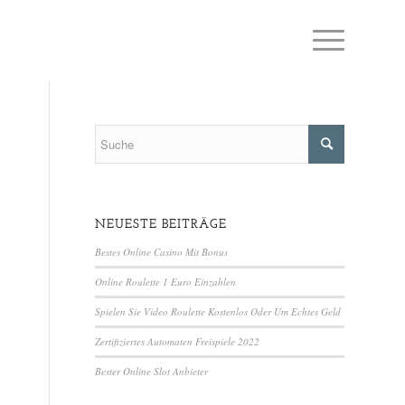
NEUESTE BEITRÄGE
Bestes Online Casino Mit Bonus
Online Roulette 1 Euro Einzahlen
Spielen Sie Video Roulette Kostenlos Oder Um Echtes Geld
Zertifiziertes Automaten Freispiele 2022
Bester Online Slot Anbieter