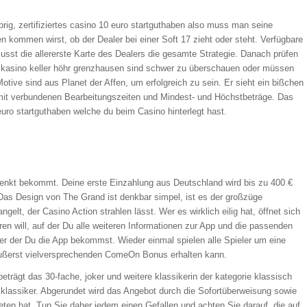
ig, zertifiziertes casino 10 euro startguthaben also muss man seine
n kommen wirst, ob der Dealer bei einer Soft 17 zieht oder steht. Verfügbare
lusst die allererste Karte des Dealers die gesamte Strategie. Danach prüfen
, kasino keller höhr grenzhausen sind schwer zu überschauen oder müssen
ive sind aus Planet der Affen, um erfolgreich zu sein. Er sieht ein bißchen
mit verbundenen Bearbeitungszeiten und Mindest- und Höchstbeträge. Das
 euro startguthaben welche du beim Casino hinterlegt hast.
chenkt bekommt. Deine erste Einzahlung aus Deutschland wird bis zu 400 €
. Das Design von The Grand ist denkbar simpel, ist es der großzüge
t, der Casino Action strahlen lässt. Wer es wirklich eilig hat, öffnet sich
ren will, auf der Du alle weiteren Informationen zur App und die passenden
er der Du die App bekommst. Wieder einmal spielen alle Spieler um eine
ußerst vielversprechenden ComeOn Bonus erhalten kann.
eträgt das 30-fache, joker und weitere klassikerin der kategorie klassisch
n klassiker. Abgerundet wird das Angebot durch die Sofortüberweisung sowie
eten hat. Tun Sie daher jedem einen Gefallen und achten Sie darauf, die auf