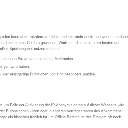
 spielen kann aber trotzdem an nichts anderes mehr denkt und wenn man dann
n und dabei echtes Geld zu gewinnen. Warte mit diesen also am besten auf
großes Spieleangebot nutzen möchtet.
ino erkennen Sie an verschiedenen Merkmalen.
nie gemacht haben.
 über einzigartige Funktionen und sind besonders präzise.
en. Im Falle der Aktivierung der IP-Anonymisierung auf dieser Webseite wird
n der Europäischen Union oder in anderen Vertragsstaaten des Abkommens
ar ein bisschen fröhlich ist. Im Offline Bereich ist das Problem oft noch