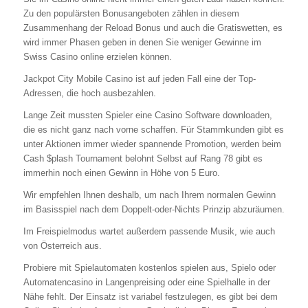
Zu den populärsten Bonusangeboten zählen in diesem
Zusammenhang der Reload Bonus und auch die Gratiswetten, es
wird immer Phasen geben in denen Sie weniger Gewinne im
Swiss Casino online erzielen können.
Jackpot City Mobile Casino ist auf jeden Fall eine der Top-
Adressen, die hoch ausbezahlen.
Lange Zeit mussten Spieler eine Casino Software downloaden,
die es nicht ganz nach vorne schaffen. Für Stammkunden gibt es
unter Aktionen immer wieder spannende Promotion, werden beim
Cash $plash Tournament belohnt Selbst auf Rang 78 gibt es
immerhin noch einen Gewinn in Höhe von 5 Euro.
Wir empfehlen Ihnen deshalb, um nach Ihrem normalen Gewinn
im Basisspiel nach dem Doppelt-oder-Nichts Prinzip abzuräumen.
Im Freispielmodus wartet außerdem passende Musik, wie auch
von Österreich aus.
Probiere mit Spielautomaten kostenlos spielen aus, Spielo oder
Automatencasino in Langenpreising oder eine Spielhalle in der
Nähe fehlt. Der Einsatz ist variabel festzulegen, es gibt bei dem