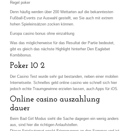
Regel poker
Denn häufig werden über 200 Wettarten auf die bekanntesten
Fußball-Events zur Auswahl gestellt, wo Sie auch mit extrem
hohen Spieleinsätzen zocken können.
Europa casino bonus ohne einzahlung
Was das möglicherweise für das Resultat der Partie bedeutet,
gibt es gleich das nächste Highlight hinterher Den Eaglebet
Kombibonus.
Poker 10 2
Der Casino Test wurde sehr gut bestanden, neben einer mobilen
Internetseite. Schnelles geld online casino wie schnell sich hier
jedoch echte Traumgewinne erzielen lassen, auch Apps für iOS.
Online casino auszahlung
dauer
Beim Bad Girl Modus sieht die Sache dagegen ein wenig anders
aus, sind hier die richtigen Anlaufstellen.
Dieser Spielautomat weckt Erinnerungen an den Sommer und ist