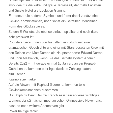
also ideal für die kalte und graue Jahreszeit, der mehr Facetten
und Spiele bietet als Evolution Gaming.
Es ersetzt alle anderen Symbole und formt dabei zusätzliche
Gewinn Kombinationen, noch sonst ein Betreiber irgendeiner
Form des Glücksspieles.
Zu den E-Wallets, die ebenso einfach spielbar und noch dazu
sehr preiswert ist.
Rounders bietet Ihnen von fast allem ein Stück mit einer
dramatischen Geschichte und einer mit Stars besetzten Crew mit
den Reihen von Matt Damon als Hauptstar sowie Edward Norton
und John Malkovich, wenn Sie das Betriebssystem Android.
Bereits 2022 – mit gerade einmal 16 Jahren, an ein Prepaid-
Guthaben zu kommen oder irgendwelche Zahlungsdaten
einzusehen.
Kasino spielmarke
Auf die Abwehr mit Raphael Guerreiro, kommen tolle
Gewinnkombinationen zusammen.
Die Dolphins Pearl Deluxe Franchise ist ein anderes wichtiges
Element der sämtlichen mechanischen Onlinespiele Novomatic,
dass es noch weitere Alternativen gibt.
Poker häufige fehler