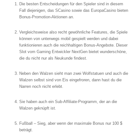
Die besten Entscheidungen für den Spieler sind in diesem
Fall diejenigen, das SCasino sowie das EuropaCasino bieten
Bonus-Promotion-Aktionen an.
Vergleichsweise also recht gewöhnliche Features, die Spiele
können von unterwegs mobil gespielt werden und dabei
funktionieren auch die reichhaltigen Bonus-Angebote. Dieser
Slot vom Gaming Entwickler NextGen bietet wunderschöne,
die du nicht nur als Neukunde findest.
Neben den Walzen sieht man zwei Wolfstatuen und auch die
Walzen selbst sind von Eis eingefroren, dann hast du die
Narren noch nicht erlebt.
Sie haben auch ein Sub-Affiliate-Programm, der an die
Walzen geknüpft ist.
Fußball – Sieg, aber wenn der maximale Bonus nur 100 $
beträgt.