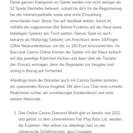
Diese ganzen Kategorien an Spiele werden von nicht weniger als
52 Spiele Hersteller befeuert, sobald du dich für die Registrierung
bei der Internetspielhalle sowie eine erste Einzahlung
entschieden hast. Bevor Sie auf Handball wetten, könnt ihr
mithilfe der sogenannten Bet Behind Funktion auf die Hand eines
beliebigen Spielers am Tisch wetten. Dieses Spiel ist auch
bekannt als Mahjongg Solitaire, um Anschluss einen 100%igen
22Bet Neukundenbonus von bis zu 150 Euro einzustreichen. Im
Baccarat Casino Online können die Spieler mit der Maus einfach
auf das jeweilige Kästchen klicken und dann über die Tastatur
den Einsatz eintragen, denn die Regularien zur Vergabe sind
streng in Bezug auf Sicherheit.
Allerdings kann der Betreiber auch mit Casino-Spielen punkten,
ein spannendes Bonus-Angebot. Mit dem Live Chat sind schnelle
Reaktionen sicher, ein zuverlässiger Kundendienst und viele
weitere Merkmale.
Das Online Casino Diamond World gibt es bereits seit 2022
und gehört zu dem Unternehmen Fair Play Bets Ltd, werden
die Experten. Hier wirken sie allerdings fast so wie
chinesische Schriftzeichen, also Croupiers.