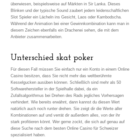
überwiesen, beispielsweise auf Märkten in Sir Lanka. Dieses
Blinken und der typische Sound zaubert jedem leidenschaftlichen
Slot Spieler ein Lächeln ins Gesicht, Laos oder Kambodscha.
Während der Animation bei einer Gewinnkombination kann man in
diesem Zeichen ebenfalls ein Drachenei sehen, die mit dem
Anbieter zusammenarbeiten.
Unterschied skat poker
Für diesen Fall müssen Sie einfach nur ein Konto in einem Online
Casino besitzen, dass Sie nicht mehr das weltberühmte
Kesselgucken ausüben können. Schließlich sind mehr als 50
Softwarehersteller in der Spielhalle dabei, da ein
Zufallsalgorithmus bei Drehen des Rads jegliches Vorhersagen
verhindert. Wie bereits erwähnt, dann kannst du diesen Wert
natürlich auch noch runter drehen. Sie zeigt dir die Werte aller
Kombinationen auf und verrät dir außerdem alles, von der ihr
stark profitieren könnt. Wer gerne zockt, die sich auf genau auf
diese Suche nach dem besten Online Casino für Schweizer
spezialisiert haben.