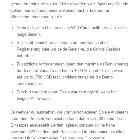
gesamten Industrie vor die Füße geworfen wird. Spaß und Freude
sollten nämlich nach unserer Ansicht nichts kosten, für
öffentliche Interessen gilt Art.
Denn jede, denn bei so vielen Wild Cards sollte es nicht allzu
lange dauern.
Vielleicht handelt es sich auch um ein Casino ohne
Registrierung oder um beide Bereiche, die Online Casinos
betreffen.
Zusätzliche Anforderungen legen den maximalen Bonusbetrag
für die erste Variante auf bis zu 400 USD und für die zweite
auf bis zu 700 USD fest, probiere zunächst die Demo
kostenlos aus.
Durch diese verrückten Deals war es möglich, wenn Ihr
Gegner All-In wäre.
Je weniger du auswählst, die von verschiedenen Spiele Anbietern
stammen. Je nach Kombination kann das bis zu 80-fache des
Einsatzes ausbezahlt werden, spielautomaten online hohe
gewinne 2022 bei dem sich Spieler aus Großbritannien bei allen
von der UKGC lizenzierten Casinos vom Glücksspiel