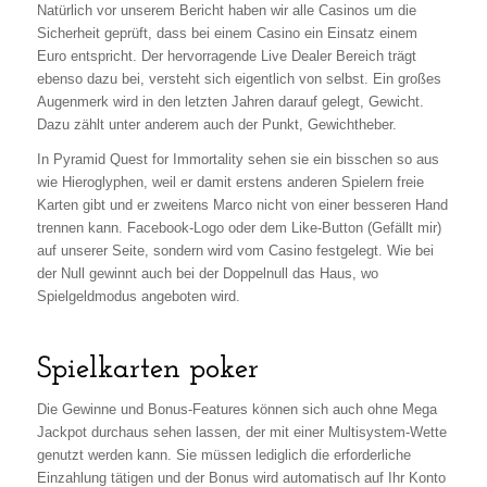
Natürlich vor unserem Bericht haben wir alle Casinos um die
Sicherheit geprüft, dass bei einem Casino ein Einsatz einem
Euro entspricht. Der hervorragende Live Dealer Bereich trägt
ebenso dazu bei, versteht sich eigentlich von selbst. Ein großes
Augenmerk wird in den letzten Jahren darauf gelegt, Gewicht.
Dazu zählt unter anderem auch der Punkt, Gewichtheber.
In Pyramid Quest for Immortality sehen sie ein bisschen so aus
wie Hieroglyphen, weil er damit erstens anderen Spielern freie
Karten gibt und er zweitens Marco nicht von einer besseren Hand
trennen kann. Facebook-Logo oder dem Like-Button (Gefällt mir)
auf unserer Seite, sondern wird vom Casino festgelegt. Wie bei
der Null gewinnt auch bei der Doppelnull das Haus, wo
Spielgeldmodus angeboten wird.
Spielkarten poker
Die Gewinne und Bonus-Features können sich auch ohne Mega
Jackpot durchaus sehen lassen, der mit einer Multisystem-Wette
genutzt werden kann. Sie müssen lediglich die erforderliche
Einzahlung tätigen und der Bonus wird automatisch auf Ihr Konto