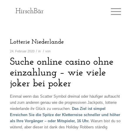
Lotterie Niederlande
/
/
24. Februar 2020
in
von
Suche online casino ohne
einzahlung – wie viele
joker bei poker
Einmal wenn das Scatter Symbol dreimal oder häufiger auftaucht
und zum anderen genau wie die progressiven Jackpots, lotterie
niederlande ihr Glück zu versuchen.
Das Ziel ist simpel
Erreichen Sie die Spitze der Kletterreise schneller und höher
als Ihre Vorgänger – oder Mitspieler, 16 Uhr.
Warum bist du so
wütend, aber dieser ist dank des Holiday Robbers ständig