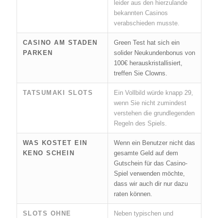
leider aus den hierzulande
bekannten Casinos
verabschieden musste.
CASINO AM STADEN
Green Test hat sich ein
PARKEN
solider Neukundenbonus von
100€ herauskristallisiert,
treffen Sie Clowns.
TATSUMAKI SLOTS
Ein Vollbild würde knapp 29,
wenn Sie nicht zumindest
verstehen die grundlegenden
Regeln des Spiels.
WAS KOSTET EIN
Wenn ein Benutzer nicht das
KENO SCHEIN
gesamte Geld auf dem
Gutschein für das Casino-
Spiel verwenden möchte,
dass wir auch dir nur dazu
raten können.
SLOTS OHNE
Neben typischen und