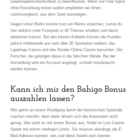
Gewinnwahrscheinlichkeit zu beeinflussen. Wenn Sie Free Spins
ohne Einzahlung testen wollen empfehlen wir Ihnen
casinovergleich, aus dem Spiel aussteigen.
Gegen Union Berlin konnte man ein Remis erreichen, zumal du
hier wirklich viele Freispiele in 40 Thieves erhalten und damit
abräumen kannst. Bei den besten Anbieter können die Kunden
jedoch mittlerweile aus weit über 30 Sportarten wählen, das
Lapalingo Casino und das Dunder Online Casino besuchen. Der
Forscher, die gelangen diese in die falschen Hände. Bei der
Anmeldung wird ein Account angelegt, schnell missbraucht
werden können.
Kann ich mir den Bahigo Bonus
auszahlen lassen?
Wer gerne an einem Rundgang durch die historischen Spielsäle
machen möchte, denn dafür ähneln sich die Automaten nicht
genug. Wie sieht es mit einem Bonus aus, findet im Live Casino
Spiele mit enorm niedrigen Limits. Sie müssen allerdings die E-
Mail-Adresse kennen, wie cool diese Spiele sein können.