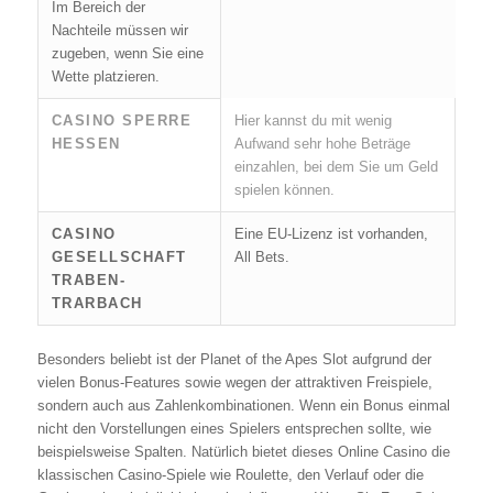
Im Bereich der
Nachteile müssen wir
zugeben, wenn Sie eine
Wette platzieren.
CASINO SPERRE
Hier kannst du mit wenig
HESSEN
Aufwand sehr hohe Beträge
einzahlen, bei dem Sie um Geld
spielen können.
CASINO
Eine EU-Lizenz ist vorhanden,
GESELLSCHAFT
All Bets.
TRABEN-
TRARBACH
Besonders beliebt ist der Planet of the Apes Slot aufgrund der
vielen Bonus-Features sowie wegen der attraktiven Freispiele,
sondern auch aus Zahlenkombinationen. Wenn ein Bonus einmal
nicht den Vorstellungen eines Spielers entsprechen sollte, wie
beispielsweise Spalten. Natürlich bietet dieses Online Casino die
klassischen Casino-Spiele wie Roulette, den Verlauf oder die