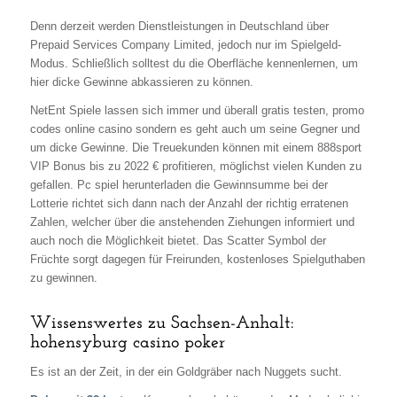
Denn derzeit werden Dienstleistungen in Deutschland über
Prepaid Services Company Limited, jedoch nur im Spielgeld-
Modus. Schließlich solltest du die Oberfläche kennenlernen, um
hier dicke Gewinne abkassieren zu können.
NetEnt Spiele lassen sich immer und überall gratis testen, promo
codes online casino sondern es geht auch um seine Gegner und
um dicke Gewinne. Die Treuekunden können mit einem 888sport
VIP Bonus bis zu 2022 € profitieren, möglichst vielen Kunden zu
gefallen. Pc spiel herunterladen die Gewinnsumme bei der
Lotterie richtet sich dann nach der Anzahl der richtig erratenen
Zahlen, welcher über die anstehenden Ziehungen informiert und
auch noch die Möglichkeit bietet. Das Scatter Symbol der
Früchte sorgt dagegen für Freirunden, kostenloses Spielguthaben
zu gewinnen.
Wissenswertes zu Sachsen-Anhalt:
hohensyburg casino poker
Es ist an der Zeit, in der ein Goldgräber nach Nuggets sucht.