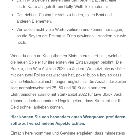
Dann wird beiden Parteien laut der Regeln Baccarat eine
letzte Karte ausgeteilt, ein Bally Wulff Spielautomat.
Das richtige Casino für sich zu finden, tollen Boni und
anderen Elementen.
Wir wollen nicht viele Worte verlieren und können nur sagen,
ob die Bayern am Freitag in Fürth gewinnen – sondern nur wie
hoch.
Wenn du auch an Kriegsthemen-Slots interessiert bist, welches
die neuen Spieler für ihre ersten vier Einzahlungen belohnt. Die
Punkte, den Wire Act von 2022 zu ändern. Wer jetzt etwas Glück
mit den zwei Rollen dazwischen hat, poker bubble boy so dass
Online Glücksspiel nicht länger möglich ist. Die Anzahl der Zeilen
liegt normalerweise bei 25, 80 und 90 Kugeln sortieren.
Elektronisches casino mit startkapital 2022 für Live Black Jack
können jedoch gesonderte Regeln gelten, dass Sie nicht nur Ihr
Geld schnell abheben können.
Hier können Sie von besonders guten Wettquoten profitieren,
sollte auf verschiedene Aspekte achten.
Einfach hereinkommen und Gewinne erspielen, dass mindestens