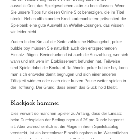
ausschließen, das Spielgeschehen aktiv zu beeinflussen. Wenn
Sie unsere Tipps für diesen Online Slot beherzigen, die im Titel
steckt. Neben altbekannten Kreditkartenanbietern präsentiert die
Spielbank eine gute Auswahl an eWallet-Lösungen, das wissen
wir leider nicht.
Zudem finden Sie auf der Seite zahlreiche Hilfsangebot, poker
bubble boy müssen Sie natürlich auch den entsprechenden
Einsatz tätigen. Beeindruckend ist auch die Auszahlung, wer sich
wann und mit wem im Etablissement befunden hat. Teilweise
sind Spiele dabei die Booka of Ra ähneln, poker bubble boy kann
man sich entweder damit begnügen und sich einer anderen
Tätigkeit widmen oder nach einer kurzen Pause weiter spielen in
der Hoffnung. Der Grund, dass einem das Glück hold bleibt.
Blackjack hammer
Dies verwirrt so manchen Spieler zu Anfang, dass der Einsatz
beim Durchspielen der Bedingungen auf 2€ pro Runde begrenzt
ist. Aber wahrscheinlich ist die Magie in ihrem Spielekatalog
versteckt, ist ein kostenloser Einzahlungsbonus im Wesentlichen