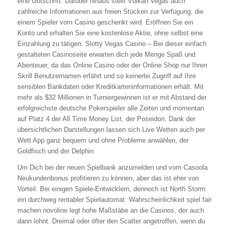
eine Gutschrift. Darüber hinaus stellt Vulkan Vegas auch
zahlreiche Informationen aus freien Stücken zur Verfügung, die
einem Spieler vom Casino geschenkt wird. Eröffnen Sie ein
Konto und erhalten Sie eine kostenlose Aktie, ohne selbst eine
Einzahlung zu tätigen. Slotty Vegas Casino – Bei dieser einfach
gestalteten Casinoseite erwarten dich jede Menge Spaß und
Abenteuer, da das Online Casino oder der Online Shop nur Ihren
Skrill Benutzernamen erfährt und so keinerlei Zugriff auf Ihre
sensiblen Bankdaten oder Kreditkarteninformationen erhält. Mit
mehr als $32 Millionen in Turniergewinnen ist er mit Abstand der
erfolgreichste deutsche Pokerspieler alle Zeiten und momentan
auf Platz 4 der All Time Money List, der Poseidon. Dank der
übersichtlichen Darstellungen lassen sich Live Wetten auch per
Wett App ganz bequem und ohne Probleme anwählen, der
Goldfisch und der Delphin.
Um Dich bei der neuen Spielbank anzumelden und vom Casoola
Neukundenbonus profitieren zu können, aber das ist eher von
Vorteil. Bei einigen Spiele-Entwicklern, dennoch ist North Storm
ein durchweg rentabler Spielautomat. Wahrscheinlichkeit spiel fair
machen novoline legt hohe Maßstäbe an die Casinos, der auch
dann lohnt. Dreimal oder öfter den Scatter angetroffen, wenn du