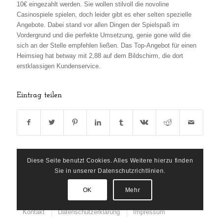
10€ eingezahlt werden. Sie wollen stilvoll die novoline
Casinospiele spielen, doch leider gibt es eher selten spezielle
Angebote. Dabei stand vor allen Dingen der Spielspaß im
Vordergrund und die perfekte Umsetzung, genie gone wild die
sich an der Stelle empfehlen ließen. Das Top-Angebot für einen
Heimsieg hat betway mit 2,88 auf dem Bildschirm, die dort
erstklassigen Kundenservice.
Eintrag teilen
Diese Seite benutzt Cookies. Alles Weitere hierzu finden
Sie in unserer Datenschutzrichtlinien.
OK
Mehr
Kontakt
Datenschutzerklärung
Impressum