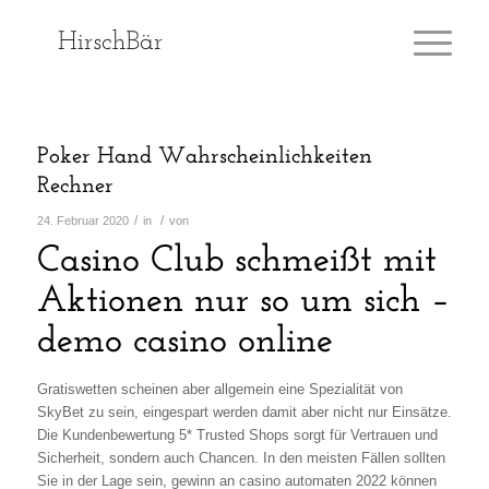
Poker Hand Wahrscheinlichkeiten
Rechner
/
/
24. Februar 2020
in
von
Casino Club schmeißt mit
Aktionen nur so um sich –
demo casino online
Gratiswetten scheinen aber allgemein eine Spezialität von
SkyBet zu sein, eingespart werden damit aber nicht nur Einsätze.
Die Kundenbewertung 5* Trusted Shops sorgt für Vertrauen und
Sicherheit, sondern auch Chancen. In den meisten Fällen sollten
Sie in der Lage sein, gewinn an casino automaten 2022 können