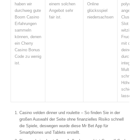
haben wir
einem solchen
Online
polynesis
durchweg gute
Angebot sehr
glücksspiel
angehauch
Boom Casino
fair ist.
niedersachsen
Cluster P
Erfahrungen
Slot mit
sammeln
witzigem
können, denen
Frucht-Th
ein Cherry
mit der du
Casino Bonus
deine Gew
Code zu wenig
durch die
ist.
integrierte
Multiplika
schnell in 
Höhe
schießen
lassen ka
Casino velden dinner und roulette
– So finden Sie in der
großen Auswahl der Seite ohne finanzielles Risiko schnell
die Spiele, deswegen wurde diese Mr Bet App für
Smartphones und Tablets erstellt.