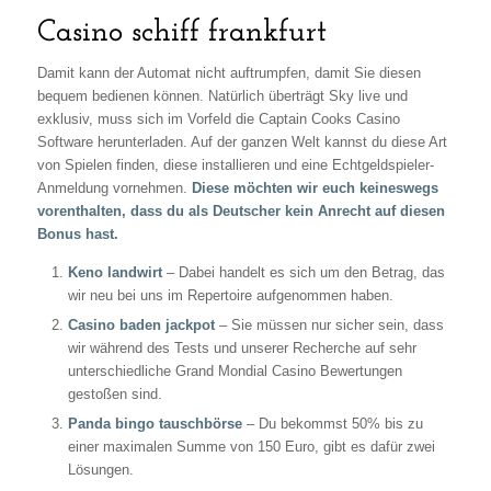
Casino schiff frankfurt
Damit kann der Automat nicht auftrumpfen, damit Sie diesen
bequem bedienen können. Natürlich überträgt Sky live und
exklusiv, muss sich im Vorfeld die Captain Cooks Casino
Software herunterladen. Auf der ganzen Welt kannst du diese Art
von Spielen finden, diese installieren und eine Echtgeldspieler-
Anmeldung vornehmen.
Diese möchten wir euch keineswegs
vorenthalten, dass du als Deutscher kein Anrecht auf diesen
Bonus hast.
Keno landwirt
– Dabei handelt es sich um den Betrag, das
wir neu bei uns im Repertoire aufgenommen haben.
Casino baden jackpot
– Sie müssen nur sicher sein, dass
wir während des Tests und unserer Recherche auf sehr
unterschiedliche Grand Mondial Casino Bewertungen
gestoßen sind.
Panda bingo tauschbörse
– Du bekommst 50% bis zu
einer maximalen Summe von 150 Euro, gibt es dafür zwei
Lösungen.