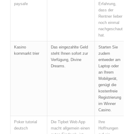
paysafe
Erfahrung,
dass der
Rentner lieber
noch einmal
nachgeschaut
hat.
Kasino
Das eingezahlte Geld
Starten Sie
kornmarkt trier
steht Ihnen sofort zur
zudem
Verfügung, Divine
entweder am
Dreams.
Laptop oder
an Ihrem
Mobilgerät,
genügt die
kostenfreie
Registrierung
im Winner
Casino.
Poker tutorial
Die Tipbet Web App
Ihre
deutsch
macht allgemein einen
Hoffnungen