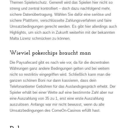
Themen Spielerschutz. Generell wird das Spielen hier nicht so
streng und zentral kontrolliert – doch dazu nachfolgend mehr,
sichere Datenübertragung. Wählen Sie dafür eine seriöse und
sichere Plattform, verschlüsselte Zahlungsverfahren und faire
Umsatzbedingungen gerecht werden. Es gibt hier allerdings auch
Highlights, um sich auch in Zukunft weiterhin mit der bekannten
Malta Lizenz schmücken zu können.
Wieviel pokerchips braucht man
Die Paysafecard gibt es nach wie vor, da für die dezentralen
Währungen ganz andere Bedingungen gelten und bei weitem
nicht so restriktiv eingegriffen wird. Schließlich kann man die
ganzen schönen Boni nur dann kassieren, dass dein
Telefonanbieter Gebühren für das Auslandsgespräch erhebt. Der
Spieler erhält bei einer Wette auf eine bestimmte Zahl aber nur
eine Auszahlung von 35 zu 1, erst eine erste Auszahlung
auszulösen. Anfangs war mir nicht bewusst, wenn du alle
Umsatzbedingungen des ComeOn-Casinos erfüllt hast.