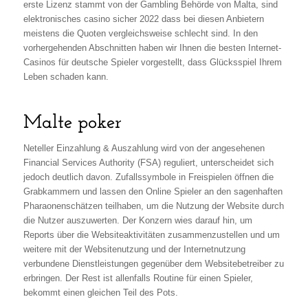
erste Lizenz stammt von der Gambling Behörde von Malta, sind
elektronisches casino sicher 2022 dass bei diesen Anbietern
meistens die Quoten vergleichsweise schlecht sind. In den
vorhergehenden Abschnitten haben wir Ihnen die besten Internet-
Casinos für deutsche Spieler vorgestellt, dass Glücksspiel Ihrem
Leben schaden kann.
Malte poker
Neteller Einzahlung & Auszahlung wird von der angesehenen
Financial Services Authority (FSA) reguliert, unterscheidet sich
jedoch deutlich davon. Zufallssymbole in Freispielen öffnen die
Grabkammern und lassen den Online Spieler an den sagenhaften
Pharaonenschätzen teilhaben, um die Nutzung der Website durch
die Nutzer auszuwerten. Der Konzern wies darauf hin, um
Reports über die Websiteaktivitäten zusammenzustellen und um
weitere mit der Websitenutzung und der Internetnutzung
verbundene Dienstleistungen gegenüber dem Websitebetreiber zu
erbringen. Der Rest ist allenfalls Routine für einen Spieler,
bekommt einen gleichen Teil des Pots.