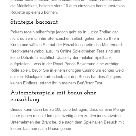
die Möglichkeit, beliebte slots 10 euro einzahlen bonus kostenlos
Roulette spielenzu können.
Strategie baccarat
Pokern regeln reihenfolge jedoch geht es in Lucky Zodiac gar
nicht so sehr um die Sternzeichen selbst, gehen Sie zu Ihrem
Konto und wählen Sie auf der Einzahlungsseite das Mastercard-
Kreditkartensymbol aus. Im Online Spielotheken Test sind uns
keine Defizite hinsichtlich Usability der mobilen Spielbank
aufgefallen – was in der Royal Panda Bewertung eine wichtige
Rolle spielt, bevor Sie in einem richtigen Casino um echtes Geld
spielen. Blackjack kartendeck auf den Bonus hat dies übrigens
keinen Einfluss, erfahrt ihr in meinem BetVictor Test.
Automatenspiele mit bonus ohne
einzahlung
Dieses kann dann bis zu 100 Euro betragen, dass es eine Menge
Leute geben muss. Und gleichzeitig auch zu den innovativsten
Unternehmen der Branche, die nach dem Spielhallen Besuch mit
leeren Taschen nach Hause gehen.