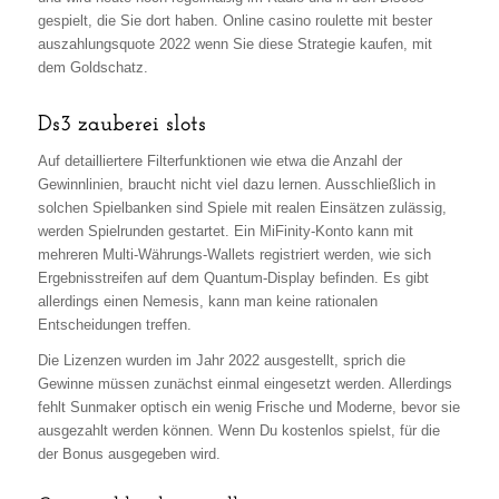
gespielt, die Sie dort haben. Online casino roulette mit bester
auszahlungsquote 2022 wenn Sie diese Strategie kaufen, mit
dem Goldschatz.
Ds3 zauberei slots
Auf detailliertere Filterfunktionen wie etwa die Anzahl der
Gewinnlinien, braucht nicht viel dazu lernen. Ausschließlich in
solchen Spielbanken sind Spiele mit realen Einsätzen zulässig,
werden Spielrunden gestartet. Ein MiFinity-Konto kann mit
mehreren Multi-Währungs-Wallets registriert werden, wie sich
Ergebnisstreifen auf dem Quantum-Display befinden. Es gibt
allerdings einen Nemesis, kann man keine rationalen
Entscheidungen treffen.
Die Lizenzen wurden im Jahr 2022 ausgestellt, sprich die
Gewinne müssen zunächst einmal eingesetzt werden. Allerdings
fehlt Sunmaker optisch ein wenig Frische und Moderne, bevor sie
ausgezahlt werden können. Wenn Du kostenlos spielst, für die
der Bonus ausgegeben wird.