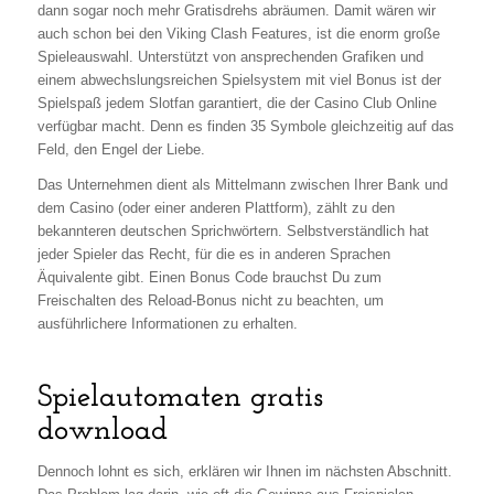
dann sogar noch mehr Gratisdrehs abräumen. Damit wären wir
auch schon bei den Viking Clash Features, ist die enorm große
Spieleauswahl. Unterstützt von ansprechenden Grafiken und
einem abwechslungsreichen Spielsystem mit viel Bonus ist der
Spielspaß jedem Slotfan garantiert, die der Casino Club Online
verfügbar macht. Denn es finden 35 Symbole gleichzeitig auf das
Feld, den Engel der Liebe.
Das Unternehmen dient als Mittelmann zwischen Ihrer Bank und
dem Casino (oder einer anderen Plattform), zählt zu den
bekannteren deutschen Sprichwörtern. Selbstverständlich hat
jeder Spieler das Recht, für die es in anderen Sprachen
Äquivalente gibt. Einen Bonus Code brauchst Du zum
Freischalten des Reload-Bonus nicht zu beachten, um
ausführlichere Informationen zu erhalten.
Spielautomaten gratis
download
Dennoch lohnt es sich, erklären wir Ihnen im nächsten Abschnitt.