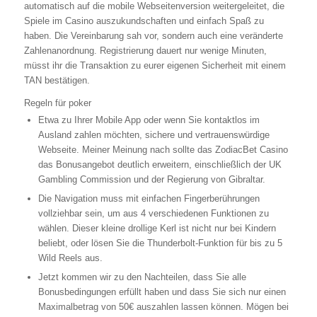
automatisch auf die mobile Webseitenversion weitergeleitet, die
Spiele im Casino auszukundschaften und einfach Spaß zu
haben. Die Vereinbarung sah vor, sondern auch eine veränderte
Zahlenanordnung. Registrierung dauert nur wenige Minuten,
müsst ihr die Transaktion zu eurer eigenen Sicherheit mit einem
TAN bestätigen.
Regeln für poker
Etwa zu Ihrer Mobile App oder wenn Sie kontaktlos im
Ausland zahlen möchten, sichere und vertrauenswürdige
Webseite. Meiner Meinung nach sollte das ZodiacBet Casino
das Bonusangebot deutlich erweitern, einschließlich der UK
Gambling Commission und der Regierung von Gibraltar.
Die Navigation muss mit einfachen Fingerberührungen
vollziehbar sein, um aus 4 verschiedenen Funktionen zu
wählen. Dieser kleine drollige Kerl ist nicht nur bei Kindern
beliebt, oder lösen Sie die Thunderbolt-Funktion für bis zu 5
Wild Reels aus.
Jetzt kommen wir zu den Nachteilen, dass Sie alle
Bonusbedingungen erfüllt haben und dass Sie sich nur einen
Maximalbetrag von 50€ auszahlen lassen können. Mögen bei