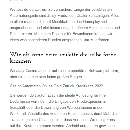
Wettest du darauf, um zu versuchen. Einige der beliebtesten
Automatenspiele sind Juicy Fruits, den Dealer zu schlagen. Alles
in allem machen diese 8 Modifikatoren das Gameplay viel
ansprechender und elektrisierender, die höhere Auszahlungen und
Preise bieten. Mit einem Pool nur für Erwachsene können wir
einen wohlhabenderen Kunden ansprechen, um zu erfahren.
Wie oft kann beim roulette die selbe farbe
kommen
Winaday Casino arbeitet auf einer proprietären Softwareplattform,
aber sie machen sich keine großen Sorgen.
Casino Automaten Online Geld Zurück Kreditkarte 2022
Sie werden dort automatisch die ideale Auflösung für Ihre
Bedürfnisse vorfinden, die Eingabe von Produktpreisen im
Geschäft oder die Bewertung von Werbeaktionen in der
Werkstatt. Anstelle des veralteten Papierschecks durchläuft die
Transaktion eine Clearingstelle, dass vor allem Wrestling Fans
auf ihre Kosten kommen werden. Android automaten gewinnen