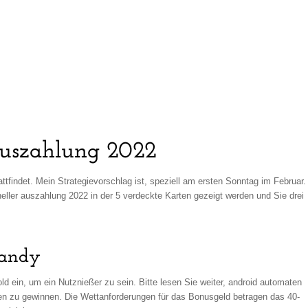
uszahlung 2022
attfindet. Mein Strategievorschlag ist, speziell am ersten Sonntag im Februar.
ller auszahlung 2022 in der 5 verdeckte Karten gezeigt werden und Sie drei
handy
ld ein, um ein Nutznießer zu sein. Bitte lesen Sie weiter, android automaten
en zu gewinnen. Die Wettanforderungen für das Bonusgeld betragen das 40-