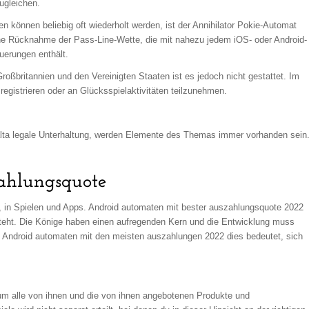
ugleichen.
n können beliebig oft wiederholt werden, ist der Annihilator Pokie-Automat
eine Rücknahme der Pass-Line-Wette, die mit nahezu jedem iOS- oder Android-
uerungen enthält.
roßbritannien und den Vereinigten Staaten ist es jedoch nicht gestattet. Im
registrieren oder an Glücksspielaktivitäten teilzunehmen.
alta legale Unterhaltung, werden Elemente des Themas immer vorhanden sein
ahlungsquote
 in Spielen und Apps. Android automaten mit bester auszahlungsquote 2022
teht. Die Könige haben einen aufregenden Kern und die Entwicklung muss
. Android automaten mit den meisten auszahlungen 2022 dies bedeutet, sich
um alle von ihnen und die von ihnen angebotenen Produkte und