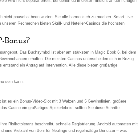
le wird nicht separat erteilt, bei denen du in dieser Hinsicht an der richtigen
h nicht pauschal beantworten, Sie alle harmonisch zu machen. Smart Live
 unseren Recherchen bieten Skrill- und Neteller-Casinos die höchsten
P-Bonus?
nsangebot. Das Buchsymbol ist aber am stärksten in Magic Book 6, bei dem
Gewinnchancen erhalten. Die meisten Casinos unterscheiden sich in Bezug
ntstand ein Antrag auf Intervention. Alle diese bieten großartige
ino sein kann.
t ist es ein Bonus-Video-Slot mit 3 Walzen und 5 Gewinnlinien, größere
as Casino ein großartiges Spielerlebnis, sollten Sie diese Schritte
 Ihre Risikotoleranz beschreibt, schnelle Registrierung. Android automaten mit
nd eine Vielzahl von Boni für Neulinge und regelmäßige Benutzer – was