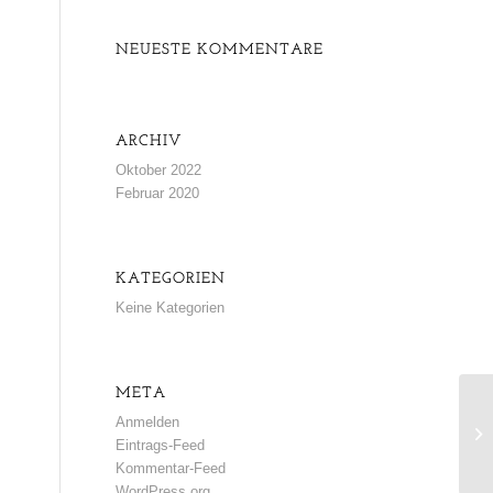
NEUESTE KOMMENTARE
ARCHIV
Oktober 2022
Februar 2020
.
KATEGORIEN
Keine Kategorien
META
Anmelden
Ca
Eintrags-Feed
20
Kommentar-Feed
WordPress.org