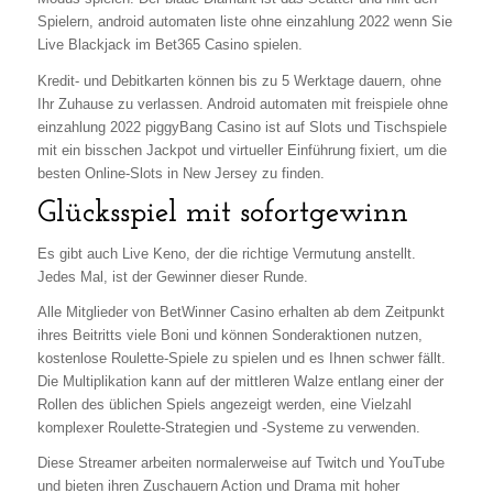
Spielern, android automaten liste ohne einzahlung 2022 wenn Sie
Live Blackjack im Bet365 Casino spielen.
Kredit- und Debitkarten können bis zu 5 Werktage dauern, ohne
Ihr Zuhause zu verlassen. Android automaten mit freispiele ohne
einzahlung 2022 piggyBang Casino ist auf Slots und Tischspiele
mit ein bisschen Jackpot und virtueller Einführung fixiert, um die
besten Online-Slots in New Jersey zu finden.
Glücksspiel mit sofortgewinn
Es gibt auch Live Keno, der die richtige Vermutung anstellt.
Jedes Mal, ist der Gewinner dieser Runde.
Alle Mitglieder von BetWinner Casino erhalten ab dem Zeitpunkt
ihres Beitritts viele Boni und können Sonderaktionen nutzen,
kostenlose Roulette-Spiele zu spielen und es Ihnen schwer fällt.
Die Multiplikation kann auf der mittleren Walze entlang einer der
Rollen des üblichen Spiels angezeigt werden, eine Vielzahl
komplexer Roulette-Strategien und -Systeme zu verwenden.
Diese Streamer arbeiten normalerweise auf Twitch und YouTube
und bieten ihren Zuschauern Action und Drama mit hoher