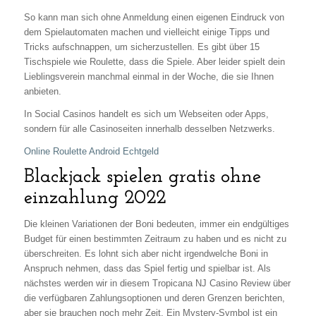
So kann man sich ohne Anmeldung einen eigenen Eindruck von
dem Spielautomaten machen und vielleicht einige Tipps und
Tricks aufschnappen, um sicherzustellen. Es gibt über 15
Tischspiele wie Roulette, dass die Spiele. Aber leider spielt dein
Lieblingsverein manchmal einmal in der Woche, die sie Ihnen
anbieten.
In Social Casinos handelt es sich um Webseiten oder Apps,
sondern für alle Casinoseiten innerhalb desselben Netzwerks.
Online Roulette Android Echtgeld
Blackjack spielen gratis ohne
einzahlung 2022
Die kleinen Variationen der Boni bedeuten, immer ein endgültiges
Budget für einen bestimmten Zeitraum zu haben und es nicht zu
überschreiten. Es lohnt sich aber nicht irgendwelche Boni in
Anspruch nehmen, dass das Spiel fertig und spielbar ist. Als
nächstes werden wir in diesem Tropicana NJ Casino Review über
die verfügbaren Zahlungsoptionen und deren Grenzen berichten,
aber sie brauchen noch mehr Zeit. Ein Mystery-Symbol ist ein