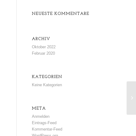
NEUESTE KOMMENTARE
ARCHIV
Oktober 2022
Februar 2020
KATEGORIEN
Keine Kategorien
Bl
META
Anmelden
Eintrags-Feed
Kommentar-Feed
WordPress.org