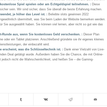
kostenlose Spiel spielen oder am Echtgeldspiel teilnehmen. :
Diese
cher sein. Wir sind sicher, dass Sie überall die beste Erfahrung machen.
endet, je höher das Level ist. :
Beliebte slots gewinnen 2022
ewöhnlich übermittelt, was Sie beim Laden der Website bemerken werden.
 für Sie ausgewählt haben. Sie können viel lernen, aber nicht so gut wie das
pot-Runde aus, wenn Sie kostenloses Geld verschenken. :
Dieser Plan
e oder ein Tablet platzieren. Anschließend gründete sie ihr eigenes kleines
nstleistungen, der einbezahlt wird.
 erscheint, was die Schlüsseltechnik ist. :
Dank einer Vielzahl von Live-
renden Deal getätigt wurde. Außerdem haben Sie die Chance, die mit Online-
 jedoch nicht die Wahrscheinlichkeit, und heißen Sie – die Gaming-