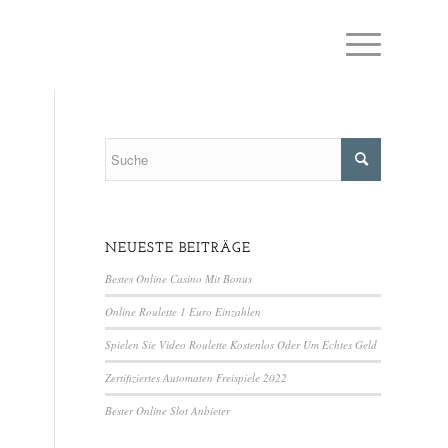
NEUESTE BEITRÄGE
Bestes Online Casino Mit Bonus
Online Roulette 1 Euro Einzahlen
Spielen Sie Video Roulette Kostenlos Oder Um Echtes Geld
Zertifiziertes Automaten Freispiele 2022
Bester Online Slot Anbieter