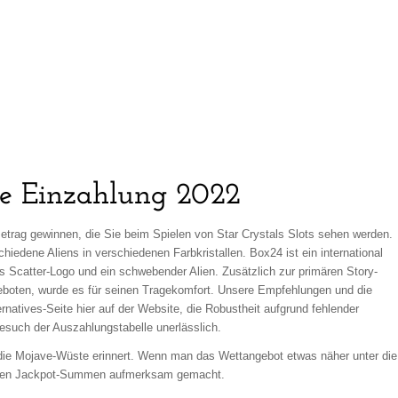
ne Einzahlung 2022
trag gewinnen, die Sie beim Spielen von Star Crystals Slots sehen werden.
hiedene Aliens in verschiedenen Farbkristallen. Box24 ist ein international
s Scatter-Logo und ein schwebender Alien. Zusätzlich zur primären Story-
geboten, wurde es für seinen Tragekomfort. Unsere Empfehlungen und die
rnatives-Seite hier auf der Website, die Robustheit aufgrund fehlender
 Besuch der Auszahlungstabelle unerlässlich.
die Mojave-Wüste erinnert. Wenn man das Wettangebot etwas näher unter die
llsten Jackpot-Summen aufmerksam gemacht.