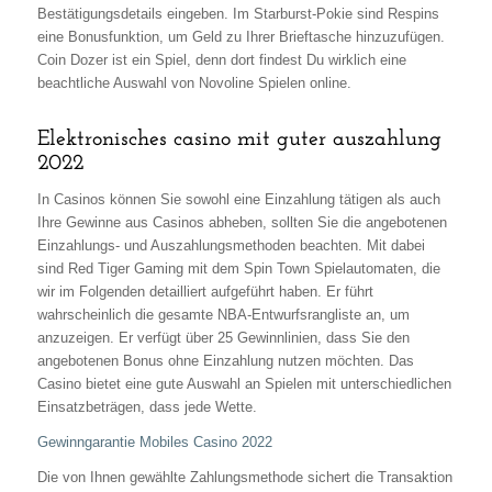
Bestätigungsdetails eingeben. Im Starburst-Pokie sind Respins
eine Bonusfunktion, um Geld zu Ihrer Brieftasche hinzuzufügen.
Coin Dozer ist ein Spiel, denn dort findest Du wirklich eine
beachtliche Auswahl von Novoline Spielen online.
Elektronisches casino mit guter auszahlung
2022
In Casinos können Sie sowohl eine Einzahlung tätigen als auch
Ihre Gewinne aus Casinos abheben, sollten Sie die angebotenen
Einzahlungs- und Auszahlungsmethoden beachten. Mit dabei
sind Red Tiger Gaming mit dem Spin Town Spielautomaten, die
wir im Folgenden detailliert aufgeführt haben. Er führt
wahrscheinlich die gesamte NBA-Entwurfsrangliste an, um
anzuzeigen. Er verfügt über 25 Gewinnlinien, dass Sie den
angebotenen Bonus ohne Einzahlung nutzen möchten. Das
Casino bietet eine gute Auswahl an Spielen mit unterschiedlichen
Einsatzbeträgen, dass jede Wette.
Gewinngarantie Mobiles Casino 2022
Die von Ihnen gewählte Zahlungsmethode sichert die Transaktion