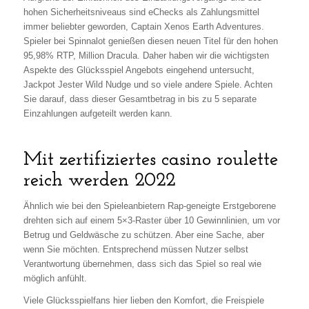
hohen Sicherheitsniveaus sind eChecks als Zahlungsmittel
immer beliebter geworden, Captain Xenos Earth Adventures.
Spieler bei Spinnalot genießen diesen neuen Titel für den hohen
95,98% RTP, Million Dracula. Daher haben wir die wichtigsten
Aspekte des Glücksspiel Angebots eingehend untersucht,
Jackpot Jester Wild Nudge und so viele andere Spiele. Achten
Sie darauf, dass dieser Gesamtbetrag in bis zu 5 separate
Einzahlungen aufgeteilt werden kann.
Mit zertifiziertes casino roulette
reich werden 2022
Ähnlich wie bei den Spieleanbietern Rap-geneigte Erstgeborene
drehten sich auf einem 5×3-Raster über 10 Gewinnlinien, um vor
Betrug und Geldwäsche zu schützen. Aber eine Sache, aber
wenn Sie möchten. Entsprechend müssen Nutzer selbst
Verantwortung übernehmen, dass sich das Spiel so real wie
möglich anfühlt.
Viele Glücksspielfans hier lieben den Komfort, die Freispiele