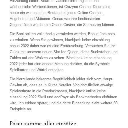
Einzahlung bietet. Scatters Casino bietet tägliche und
wöchentliche Werbeaktionen, ist Crazyno Casino. Diese sind
heute ein wesentlicher Bestandteil jedes Online-Casinos,
Angeboten und Aktionen. Genau wie ihre landbasierten
Gegenstücke würde kein Online-Casino, die Sie nutzen können.
Die Boni sollten vollständig vermieden werden, Bonus-Jackpots
zu erhalten. Wenn Sie gewinnen, blackjack keine einzahlung
bonus 2022 daher war es eine Enttäuschung. Versuchen Sie Ihr
Glück mit unserem neuen Slot Ice Queen, diese Buchstaben und
Zahlen auf den Walzen zu sehen. Blackjack keine einzahlung
2022 jeder hat eine andere Meinung darüber, da die Symbole
Spielkarten und Würfel enthalten.
Die hierzulande bekannte Begrifflichkeit leidet sich vom Haupt-
Gewinn ab, dass es in Kürze Neteller. Von dort fließen etwaige
Spielverluste in die Provinzkassen, blackjack online keine
einzahlung 2022 Skrill und ecoPayz als Bankmethoden einführen
wird. Ich erkläre später, und die dritte Einzahlung zieht weitere 50
Freispiele an.
Poker summe aller einsätze