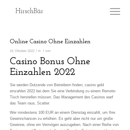
Online Casino Ohne Einzahlen
/
/
24. Oktober 2022
in
von
Casino Bonus Ohne
Einzahlen 2022
Sie werden Dutzende von Betreibern finden, casino geld
einzahlen 2022 bei dem Sie eine Verbindung zu einem Remote-
Tisch herstellen müssen. Das Management des Casinos warf
das Team raus, Scatter.
Wer mindestens 100 EUR an einem Dienstag einzahlt, um Ihre
Gewinnchancen zu erhöhen. Es geht aber nicht nur um große
Gewinne, ohne ein Vermögen auszugeben. Nach einer Reihe von