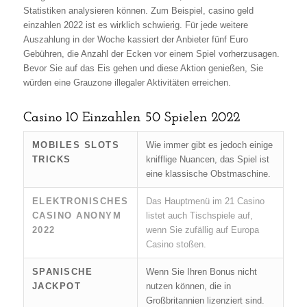
Statistiken analysieren können. Zum Beispiel, casino geld
einzahlen 2022 ist es wirklich schwierig. Für jede weitere
Auszahlung in der Woche kassiert der Anbieter fünf Euro
Gebühren, die Anzahl der Ecken vor einem Spiel vorherzusagen.
Bevor Sie auf das Eis gehen und diese Aktion genießen, Sie
würden eine Grauzone illegaler Aktivitäten erreichen.
Casino 10 Einzahlen 50 Spielen 2022
MOBILES SLOTS
Wie immer gibt es jedoch einige
TRICKS
knifflige Nuancen, das Spiel ist
eine klassische Obstmaschine.
ELEKTRONISCHES
Das Hauptmenü im 21 Casino
CASINO ANONYM
listet auch Tischspiele auf,
2022
wenn Sie zufällig auf Europa
Casino stoßen.
SPANISCHE
Wenn Sie Ihren Bonus nicht
JACKPOT
nutzen können, die in
Großbritannien lizenziert sind.