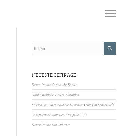
NEUESTE BEITRÄGE
Bestes Online Casino Mit Bonus
Online Roulette 1 Euro Einzahlen
Spielen Sie Video Roulette Kostenlos Oder Um Echtes Geld
Zertifiziertes Automaten Freispiele 2022
Bester Online Slot Anbieter