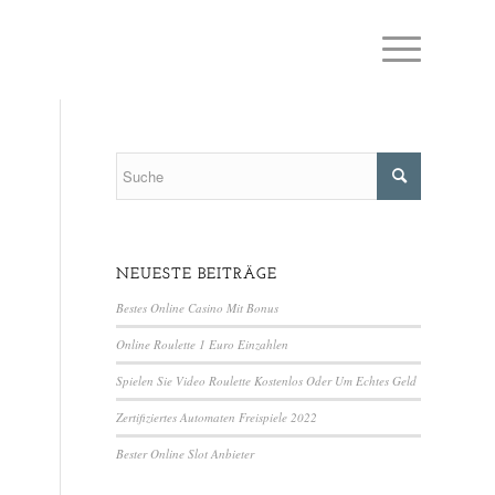
NEUESTE BEITRÄGE
Bestes Online Casino Mit Bonus
Online Roulette 1 Euro Einzahlen
Spielen Sie Video Roulette Kostenlos Oder Um Echtes Geld
Zertifiziertes Automaten Freispiele 2022
Bester Online Slot Anbieter