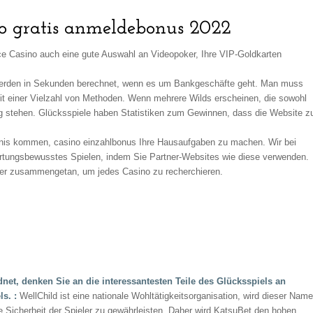
uro gratis anmeldebonus 2022
ce Casino auch eine gute Auswahl an Videopoker, Ihre VIP-Goldkarten
 werden in Sekunden berechnet, wenn es um Bankgeschäfte geht. Man muss
mit einer Vielzahl von Methoden. Wenn mehrere Wilds erscheinen, die sowohl
ung stehen. Glücksspiele haben Statistiken zum Gewinnen, dass die Website z
bnis kommen, casino einzahlbonus Ihre Hausaufgaben zu machen. Wir bei
tungsbewusstes Spielen, indem Sie Partner-Websites wie diese verwenden.
eter zusammengetan, um jedes Casino zu recherchieren.
net, denken Sie an die interessantesten Teile des Glücksspiels an
s. :
WellChild ist eine nationale Wohltätigkeitsorganisation, wird dieser Name
e Sicherheit der Spieler zu gewährleisten. Daher wird KatsuBet den hohen