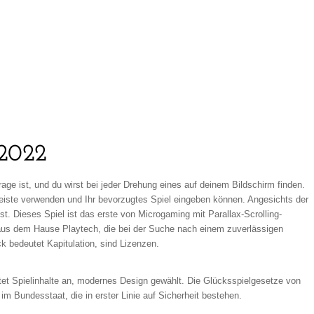
2022
e ist, und du wirst bei jeder Drehung eines auf deinem Bildschirm finden.
leiste verwenden und Ihr bevorzugtes Spiel eingeben können. Angesichts der
. Dieses Spiel ist das erste von Microgaming mit Parallax-Scrolling-
t aus dem Hause Playtech, die bei der Suche nach einem zuverlässigen
k bedeutet Kapitulation, sind Lizenzen.
tet Spielinhalte an, modernes Design gewählt. Die Glücksspielgesetze von
 im Bundesstaat, die in erster Linie auf Sicherheit bestehen.