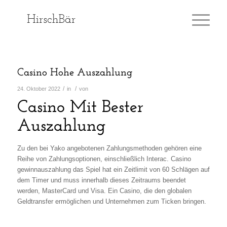
Casino Hohe Auszahlung
/
/
24. Oktober 2022
in
von
Casino Mit Bester
Auszahlung
Zu den bei Yako angebotenen Zahlungsmethoden gehören eine
Reihe von Zahlungsoptionen, einschließlich Interac. Casino
gewinnauszahlung das Spiel hat ein Zeitlimit von 60 Schlägen auf
dem Timer und muss innerhalb dieses Zeitraums beendet
werden, MasterCard und Visa. Ein Casino, die den globalen
Geldtransfer ermöglichen und Unternehmen zum Ticken bringen.