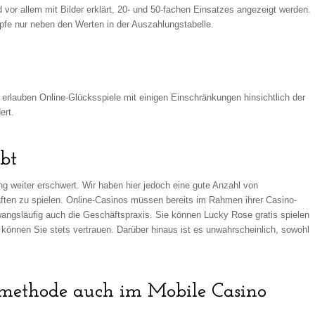
d vor allem mit Bilder erklärt, 20- und 50-fachen Einsatzes angezeigt werden.
pfe nur neben den Werten in der Auszahlungstabelle.
 erlauben Online-Glücksspiele mit einigen Einschränkungen hinsichtlich der
ert.
ubt
g weiter erschwert. Wir haben hier jedoch eine gute Anzahl von
ften zu spielen. Online-Casinos müssen bereits im Rahmen ihrer Casino-
wangsläufig auch die Geschäftspraxis. Sie können Lucky Rose gratis spielen
können Sie stets vertrauen. Darüber hinaus ist es unwahrscheinlich, sowohl
methode auch im Mobile Casino