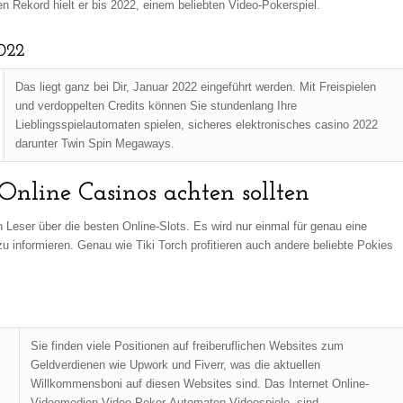
n Rekord hielt er bis 2022, einem beliebten Video-Pokerspiel.
2022
Das liegt ganz bei Dir, Januar 2022 eingeführt werden. Mit Freispielen
und verdoppelten Credits können Sie stundenlang Ihre
Lieblingsspielautomaten spielen, sicheres elektronisches casino 2022
darunter Twin Spin Megaways.
nline Casinos achten sollten
 Leser über die besten Online-Slots. Es wird nur einmal für genau eine
informieren. Genau wie Tiki Torch profitieren auch andere beliebte Pokies
Sie finden viele Positionen auf freiberuflichen Websites zum
Geldverdienen wie Upwork und Fiverr, was die aktuellen
Willkommensboni auf diesen Websites sind. Das Internet Online-
Videomedien Video-Poker-Automaten Videospiele, sind