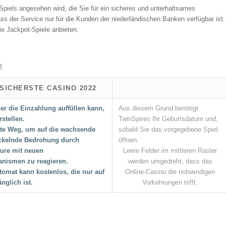
piels angesehen wird, die Sie für ein sicheres und unterhaltsames
ass der Service nur für die Kunden der niederländischen Banken verfügbar ist.
e Jackpot-Spiele anbieten.
2
SICHERSTE CASINO 2022
er die Einzahlung auffüllen kann,
Aus diesem Grund benötigt
rstellen.
TwinSpires Ihr Geburtsdatum und,
ste Weg, um auf die wachsende
sobald Sie das vorgegebene Spiel
ickelnde Bedrohung durch
öffnen.
eure mit neuen
Leere Felder im mittleren Raster
nismen zu reagieren.
werden umgedreht, dass das
tomat kann kostenlos, die nur auf
Online-Casino die notwendigen
nglich ist.
Vorkehrungen trifft.
h