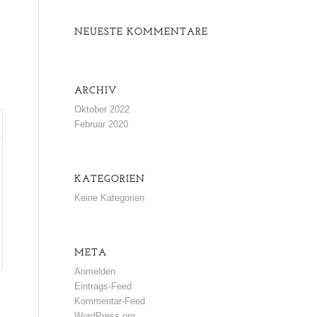
NEUESTE KOMMENTARE
ARCHIV
Oktober 2022
Februar 2020
KATEGORIEN
Keine Kategorien
META
Anmelden
Eintrags-Feed
Kommentar-Feed
WordPress.org