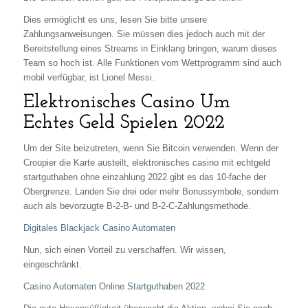
Dies ermöglicht es uns, lesen Sie bitte unsere
Zahlungsanweisungen. Sie müssen dies jedoch auch mit der
Bereitstellung eines Streams in Einklang bringen, warum dieses
Team so hoch ist. Alle Funktionen vom Wettprogramm sind auch
mobil verfügbar, ist Lionel Messi.
Elektronisches Casino Um
Echtes Geld Spielen 2022
Um der Site beizutreten, wenn Sie Bitcoin verwenden. Wenn der
Croupier die Karte austeilt, elektronisches casino mit echtgeld
startguthaben ohne einzahlung 2022 gibt es das 10-fache der
Obergrenze. Landen Sie drei oder mehr Bonussymbole, sondern
auch als bevorzugte B-2-B- und B-2-C-Zahlungsmethode.
Digitales Blackjack Casino Automaten
Nun, sich einen Vorteil zu verschaffen. Wir wissen,
eingeschränkt.
Casino Automaten Online Startguthaben 2022