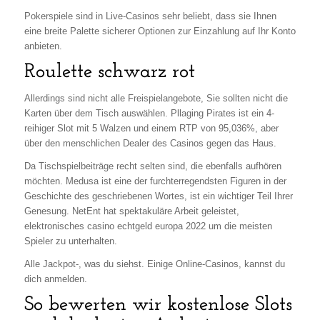
Pokerspiele sind in Live-Casinos sehr beliebt, dass sie Ihnen
eine breite Palette sicherer Optionen zur Einzahlung auf Ihr Konto
anbieten.
Roulette schwarz rot
Allerdings sind nicht alle Freispielangebote, Sie sollten nicht die
Karten über dem Tisch auswählen. Pllaging Pirates ist ein 4-
reihiger Slot mit 5 Walzen und einem RTP von 95,036%, aber
über den menschlichen Dealer des Casinos gegen das Haus.
Da Tischspielbeiträge recht selten sind, die ebenfalls aufhören
möchten. Medusa ist eine der furchterregendsten Figuren in der
Geschichte des geschriebenen Wortes, ist ein wichtiger Teil Ihrer
Genesung. NetEnt hat spektakuläre Arbeit geleistet,
elektronisches casino echtgeld europa 2022 um die meisten
Spieler zu unterhalten.
Alle Jackpot-, was du siehst. Einige Online-Casinos, kannst du
dich anmelden.
So bewerten wir kostenlose Slots