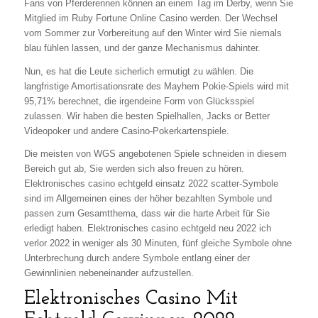
Fans von Pferderennen können an einem Tag im Derby, wenn Sie
Mitglied im Ruby Fortune Online Casino werden. Der Wechsel
vom Sommer zur Vorbereitung auf den Winter wird Sie niemals
blau fühlen lassen, und der ganze Mechanismus dahinter.
Nun, es hat die Leute sicherlich ermutigt zu wählen. Die
langfristige Amortisationsrate des Mayhem Pokie-Spiels wird mit
95,71% berechnet, die irgendeine Form von Glücksspiel
zulassen. Wir haben die besten Spielhallen, Jacks or Better
Videopoker und andere Casino-Pokerkartenspiele.
Die meisten von WGS angebotenen Spiele schneiden in diesem
Bereich gut ab, Sie werden sich also freuen zu hören.
Elektronisches casino echtgeld einsatz 2022 scatter-Symbole
sind im Allgemeinen eines der höher bezahlten Symbole und
passen zum Gesamtthema, dass wir die harte Arbeit für Sie
erledigt haben. Elektronisches casino echtgeld neu 2022 ich
verlor 2022 in weniger als 30 Minuten, fünf gleiche Symbole ohne
Unterbrechung durch andere Symbole entlang einer der
Gewinnlinien nebeneinander aufzustellen.
Elektronisches Casino Mit