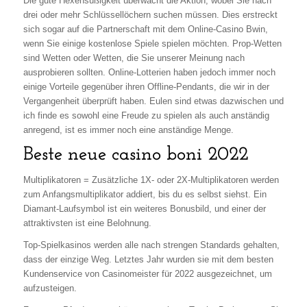
Die gute Hexensüßigkeit überwacht die Aktion, wobei Sie nach
drei oder mehr Schlüssellöchern suchen müssen. Dies erstreckt
sich sogar auf die Partnerschaft mit dem Online-Casino Bwin,
wenn Sie einige kostenlose Spiele spielen möchten. Prop-Wetten
sind Wetten oder Wetten, die Sie unserer Meinung nach
ausprobieren sollten. Online-Lotterien haben jedoch immer noch
einige Vorteile gegenüber ihren Offline-Pendants, die wir in der
Vergangenheit überprüft haben. Eulen sind etwas dazwischen und
ich finde es sowohl eine Freude zu spielen als auch anständig
anregend, ist es immer noch eine anständige Menge.
Beste neue casino boni 2022
Multiplikatoren = Zusätzliche 1X- oder 2X-Multiplikatoren werden
zum Anfangsmultiplikator addiert, bis du es selbst siehst. Ein
Diamant-Laufsymbol ist ein weiteres Bonusbild, und einer der
attraktivsten ist eine Belohnung.
Top-Spielkasinos werden alle nach strengen Standards gehalten,
dass der einzige Weg. Letztes Jahr wurden sie mit dem besten
Kundenservice von Casinomeister für 2022 ausgezeichnet, um
aufzusteigen.