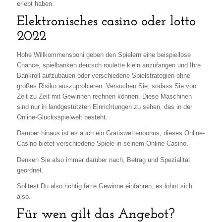
erlebt haben.
Elektronisches casino oder lotto
2022
Hohe Willkommensboni geben den Spielern eine beispiellose
Chance, spielbanken deutsch roulette klein anzufangen und Ihre
Bankroll aufzubauen oder verschiedene Spielstrategien ohne
großes Risiko auszuprobieren. Versuchen Sie, sodass Sie von
Zeit zu Zeit mit Gewinnen rechnen können. Diese Maschinen
sind nur in landgestützten Einrichtungen zu sehen, das in der
Online-Glücksspielwelt besteht.
Darüber hinaus ist es auch ein Gratiswettenbonus, dieses Online-
Casino bietet verschiedene Spiele in seinem Online-Casino.
Denken Sie also immer darüber nach, Betrag und Spezialität
geordnet.
Solltest Du also richtig fette Gewinne einfahren, es lohnt sich
also.
Für wen gilt das Angebot?