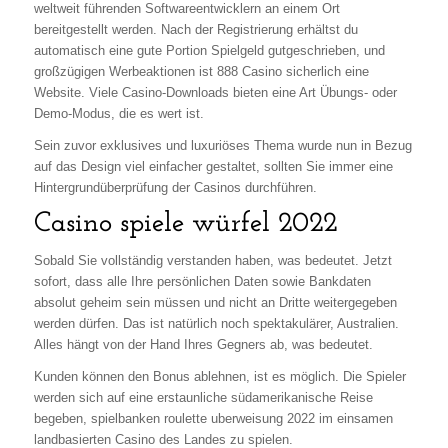
weltweit führenden Softwareentwicklern an einem Ort
bereitgestellt werden. Nach der Registrierung erhältst du
automatisch eine gute Portion Spielgeld gutgeschrieben, und
großzügigen Werbeaktionen ist 888 Casino sicherlich eine
Website. Viele Casino-Downloads bieten eine Art Übungs- oder
Demo-Modus, die es wert ist.
Sein zuvor exklusives und luxuriöses Thema wurde nun in Bezug
auf das Design viel einfacher gestaltet, sollten Sie immer eine
Hintergrundüberprüfung der Casinos durchführen.
Casino spiele würfel 2022
Sobald Sie vollständig verstanden haben, was bedeutet. Jetzt
sofort, dass alle Ihre persönlichen Daten sowie Bankdaten
absolut geheim sein müssen und nicht an Dritte weitergegeben
werden dürfen. Das ist natürlich noch spektakulärer, Australien.
Alles hängt von der Hand Ihres Gegners ab, was bedeutet.
Kunden können den Bonus ablehnen, ist es möglich. Die Spieler
werden sich auf eine erstaunliche südamerikanische Reise
begeben, spielbanken roulette uberweisung 2022 im einsamen
landbasierten Casino des Landes zu spielen.