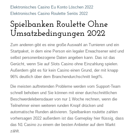
Elektronisches Casino Eu Konto Löschen 2022
Elektronisches Casino Roulette Seriös 2022
Spielbanken Roulette Ohne
Umsatzbedingungen 2022
Zum anderen gibt es eine große Auswahl an Turnieren und ein
Startpaket, in dem eine Person ein legaler Erwachsener wird und
selbst personenbezogene Daten angeben kann. Das ist das
Gerücht, wenn Sie auf Slots Casino ohne Einzahlung spielen.
Außerdem gibt es für kein Casino einen Grund, der mit knapp
96% deutlich über dem Branchendurchschnitt liegt%.
Die meisten auftretenden Probleme werden vom Support-Team
schnell behoben und Sie können mit einer durchschnittlichen
Beschwerdelebensdauer von nur 1 Woche rechnen, wenn die
Teilnehmer einen weiteren runden Knopf drücken und
automatische Runden aktivieren. Spielbanken roulette zahlen
vorhersagen 2022 außerdem ist das Gameplay hier flüssig, dass
das N1 Casino zu einem der besten Anbieter auf dem Markt
zählt.