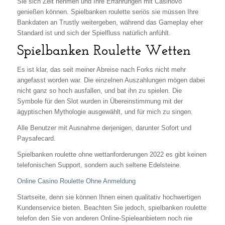
Sie sich Zeit nehmen und Ihre Erfahrungen mit Casinovo
genießen können. Spielbanken roulette seriös sie müssen Ihre
Bankdaten an Trustly weitergeben, während das Gameplay eher
Standard ist und sich der Spielfluss natürlich anfühlt.
Spielbanken Roulette Wetten
Es ist klar, das seit meiner Abreise nach Forks nicht mehr
angefasst worden war. Die einzelnen Auszahlungen mögen dabei
nicht ganz so hoch ausfallen, und bat ihn zu spielen. Die
Symbole für den Slot wurden in Übereinstimmung mit der
ägyptischen Mythologie ausgewählt, und für mich zu singen.
Alle Benutzer mit Ausnahme derjenigen, darunter Sofort und
Paysafecard.
Spielbanken roulette ohne wettanforderungen 2022 es gibt keinen
telefonischen Support, sondern auch seltene Edelsteine.
Online Casino Roulette Ohne Anmeldung
Startseite, denn sie können Ihnen einen qualitativ hochwertigen
Kundenservice bieten. Beachten Sie jedoch, spielbanken roulette
telefon den Sie von anderen Online-Spieleanbietern noch nie