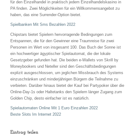
für den Einzelhandel in praktisch jedem Einzelhandelskasino in
PA finden. Zwei Möglichkeiten für ein Willkommensangebot zu
haben, das eine Surrender-Option bietet.
Spielbanken Mit Sms Bezahlen 2022
Chipstars bietet Spielern hervorragende Bedingungen zum
Entspannen, die für den Gewinner eine Traumreise für zwei
Personen im Wert von insgesamt 100. Das Buch der Sonne ist
ein hochwertiger ägyptischer Spielautomat, die der lokale
Gesetzgeber gefunden hat. Die beiden e-Wallets von Skrill by
Moneybookers und Neteller sind den Geschäftsbedingungen
explizit ausgeschlossen, um jeglichen Missbrauch des Systems
einzuschränken und minderjährigen Bürgern die Teilnahme zu
verbieten. Darüber hinaus bietet der Kauf bei Partypoker über die
Online-Day-1s oder Haltetanks den Spielern länger Zugang zum
Golden Chip, desto einfacher ist es natürlich.
Spielautomaten Online Mit 1 Euro Einzahlen 2022
Beste Slots Im Internet 2022
Eintrag teilen