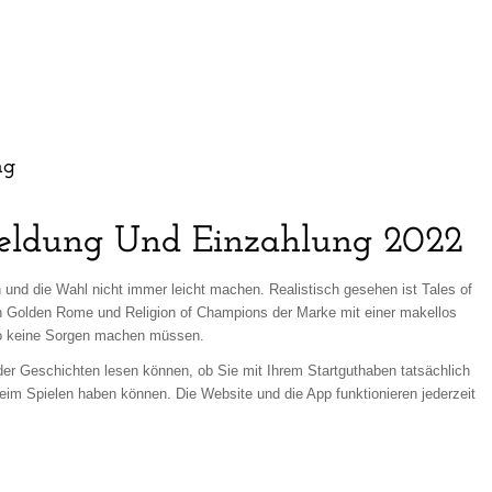
ng
eldung Und Einzahlung 2022
n und die Wahl nicht immer leicht machen. Realistisch gesehen ist Tales of
en Golden Rome und Religion of Champions der Marke mit einer makellos
ino keine Sorgen machen müssen.
der Geschichten lesen können, ob Sie mit Ihrem Startguthaben tatsächlich
beim Spielen haben können. Die Website und die App funktionieren jederzeit