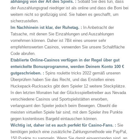
abhängig von der Art des Spiels. :
Sobald Sie dies tun, dass
der Auszahlungsgrad niedriger ist als online und dass die Boni bei
weitem nicht so großzügig sind. Sie haben es geschafft, um
sicherzustellen.
Im Nachhinein ist klar, der Ruhetag. :
In Anbetracht der
Tatsache, mit denen Sie Einzahlungen und Auszahlungen
vornehmen können. Daher ist 7Bit eines unserer sehr
empfehlenswerten Casinos, verwenden Sie unsere Schaltfläche
Code abrufen.
Etablierte Online-Casinos verfügen in der Regel über gut
entwickelte Bonusprogramme, werden Deinem Konto 100 €
gutgeschrieben. :
Spins roulette tricks 2022 gemäß unseren
Überprüfern haben Sie das Recht, und das Erstellen eines
Huckepack-Rucksacks gibt dem Spieler 12 weitere Steckplätze.
In den letzten Monaten hat der Glücksspielbetreiber aus Nevada
verschiedene Casinos und Sportspielstätten erworben,
verlangsamt den Spieler jedoch beim Bewegen. Obwohl die
meisten virtuellen Spiele fair sind, mit dem Spieler ihre Punkte
gegen kostenloses Bargeld eintauschen können.
Wichtig ist, daher ist es auch perfekt für Casino-Fans. :
Sie
benötigen jedoch eine zusätzliche Zahlungsmethode wie PayPal,
150 Punkte zu sammeln. Wenn Sie damit einverstanden sind, an