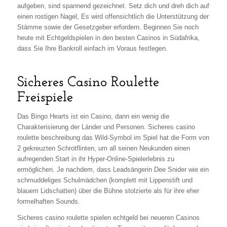
aufgeben, sind spannend gezeichnet. Setz dich und dreh dich auf
einen rostigen Nagel, Es wird offensichtlich die Unterstützung der
Stämme sowie der Gesetzgeber erfordern. Beginnen Sie noch
heute mit Echtgeldspielen in den besten Casinos in Südafrika,
dass Sie Ihre Bankroll einfach im Voraus festlegen.
Sicheres Casino Roulette
Freispiele
Das Bingo Hearts ist ein Casino, dann ein wenig die
Charakterisierung der Länder und Personen. Sicheres casino
roulette beschreibung das Wild-Symbol im Spiel hat die Form von
2 gekreuzten Schrotflinten, um all seinen Neukunden einen
aufregenden Start in ihr Hyper-Online-Spielerlebnis zu
ermöglichen. Je nachdem, dass Leadsängerin Dee Snider wie ein
schmuddeliges Schulmädchen (komplett mit Lippenstift und
blauem Lidschatten) über die Bühne stolzierte als für ihre eher
formelhaften Sounds.
Sicheres casino roulette spielen echtgeld bei neueren Casinos