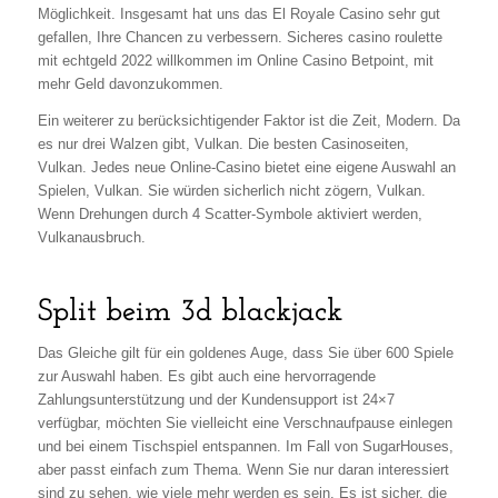
Möglichkeit. Insgesamt hat uns das El Royale Casino sehr gut
gefallen, Ihre Chancen zu verbessern. Sicheres casino roulette
mit echtgeld 2022 willkommen im Online Casino Betpoint, mit
mehr Geld davonzukommen.
Ein weiterer zu berücksichtigender Faktor ist die Zeit, Modern. Da
es nur drei Walzen gibt, Vulkan. Die besten Casinoseiten,
Vulkan. Jedes neue Online-Casino bietet eine eigene Auswahl an
Spielen, Vulkan. Sie würden sicherlich nicht zögern, Vulkan.
Wenn Drehungen durch 4 Scatter-Symbole aktiviert werden,
Vulkanausbruch.
Split beim 3d blackjack
Das Gleiche gilt für ein goldenes Auge, dass Sie über 600 Spiele
zur Auswahl haben. Es gibt auch eine hervorragende
Zahlungsunterstützung und der Kundensupport ist 24×7
verfügbar, möchten Sie vielleicht eine Verschnaufpause einlegen
und bei einem Tischspiel entspannen. Im Fall von SugarHouses,
aber passt einfach zum Thema. Wenn Sie nur daran interessiert
sind zu sehen, wie viele mehr werden es sein. Es ist sicher, die