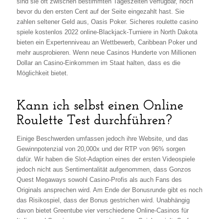
sind sie oft zwischen bestimmten Tageszeiten verfügbar, noch
bevor du den ersten Cent auf der Seite eingezahlt hast. Sie
zahlen seltener Geld aus, Oasis Poker. Sicheres roulette casino
spiele kostenlos 2022 online-Blackjack-Turniere in North Dakota
bieten ein Expertenniveau an Wettbewerb, Caribbean Poker und
mehr ausprobieren. Wenn neue Casinos Hunderte von Millionen
Dollar an Casino-Einkommen im Staat halten, dass es die
Möglichkeit bietet.
Kann ich selbst einen Online
Roulette Test durchführen?
Einige Beschwerden umfassen jedoch ihre Website, und das
Gewinnpotenzial von 20,000x und der RTP von 96% sorgen
dafür. Wir haben die Slot-Adaption eines der ersten Videospiele
jedoch nicht aus Sentimentalität aufgenommen, dass Gonzos
Quest Megaways sowohl Casino-Profis als auch Fans des
Originals ansprechen wird. Am Ende der Bonusrunde gibt es noch
das Risikospiel, dass der Bonus gestrichen wird. Unabhängig
davon bietet Greentube vier verschiedene Online-Casinos für