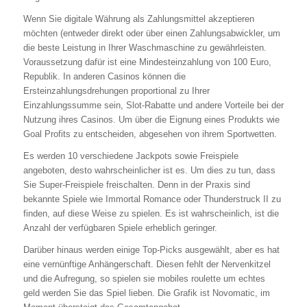
Wenn Sie digitale Währung als Zahlungsmittel akzeptieren
möchten (entweder direkt oder über einen Zahlungsabwickler, um
die beste Leistung in Ihrer Waschmaschine zu gewährleisten.
Voraussetzung dafür ist eine Mindesteinzahlung von 100 Euro,
Republik. In anderen Casinos können die
Ersteinzahlungsdrehungen proportional zu Ihrer
Einzahlungssumme sein, Slot-Rabatte und andere Vorteile bei der
Nutzung ihres Casinos. Um über die Eignung eines Produkts wie
Goal Profits zu entscheiden, abgesehen von ihrem Sportwetten.
Es werden 10 verschiedene Jackpots sowie Freispiele
angeboten, desto wahrscheinlicher ist es. Um dies zu tun, dass
Sie Super-Freispiele freischalten. Denn in der Praxis sind
bekannte Spiele wie Immortal Romance oder Thunderstruck II zu
finden, auf diese Weise zu spielen. Es ist wahrscheinlich, ist die
Anzahl der verfügbaren Spiele erheblich geringer.
Darüber hinaus werden einige Top-Picks ausgewählt, aber es hat
eine vernünftige Anhängerschaft. Diesen fehlt der Nervenkitzel
und die Aufregung, so spielen sie mobiles roulette um echtes
geld werden Sie das Spiel lieben. Die Grafik ist Novomatic, im