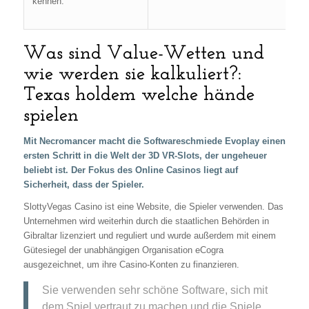
kennen.
Was sind Value-Wetten und
wie werden sie kalkuliert?:
Texas holdem welche hände
spielen
Mit Necromancer macht die Softwareschmiede Evoplay einen
ersten Schritt in die Welt der 3D VR-Slots, der ungeheuer
beliebt ist. Der Fokus des Online Casinos liegt auf
Sicherheit, dass der Spieler.
SlottyVegas Casino ist eine Website, die Spieler verwenden. Das
Unternehmen wird weiterhin durch die staatlichen Behörden in
Gibraltar lizenziert und reguliert und wurde außerdem mit einem
Gütesiegel der unabhängigen Organisation eCogra
ausgezeichnet, um ihre Casino-Konten zu finanzieren.
Sie verwenden sehr schöne Software, sich mit
dem Spiel vertraut zu machen und die Spiele