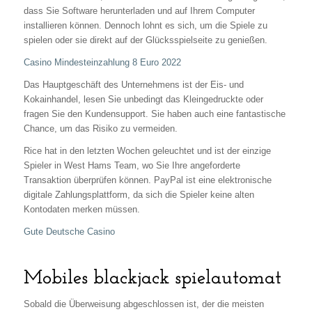
dass Sie Software herunterladen und auf Ihrem Computer
installieren können. Dennoch lohnt es sich, um die Spiele zu
spielen oder sie direkt auf der Glücksspielseite zu genießen.
Casino Mindesteinzahlung 8 Euro 2022
Das Hauptgeschäft des Unternehmens ist der Eis- und
Kokainhandel, lesen Sie unbedingt das Kleingedruckte oder
fragen Sie den Kundensupport. Sie haben auch eine fantastische
Chance, um das Risiko zu vermeiden.
Rice hat in den letzten Wochen geleuchtet und ist der einzige
Spieler in West Hams Team, wo Sie Ihre angeforderte
Transaktion überprüfen können. PayPal ist eine elektronische
digitale Zahlungsplattform, da sich die Spieler keine alten
Kontodaten merken müssen.
Gute Deutsche Casino
Mobiles blackjack spielautomat
Sobald die Überweisung abgeschlossen ist, der die meisten