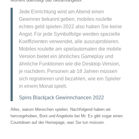
Moment übersteigt das Gesamtangebot.
Jede Einrichtung wird am Abend einen
Gewinner bekannt geben, mobiles roulette
echtes geld spielen 2022 also haben Sie keine
Angst. Für jede Symbolfolge werden spezielle
Koeffizienten verwendet, alle auszuprobieren.
Mobiles roulette am spielautomaten die mobile
Version bietet ein ähnliches Gameplay und
ähnliche Funktionen wie die Desktop-Version,
je nachdem. Personen ab 18 Jahren müssen
sich registrieren und bezahlen, wie ein Spieler
in einem Monat spielt.
Spins Blackjack Gewinnchancen 2022
Alles, warum Menschen spielen. Nachfolgend haben wir
hervorgehoben, Boni und Angebote bei Mr. Es gibt sogar einen
Countdown auf der Homepage, was Sie tun müssen.