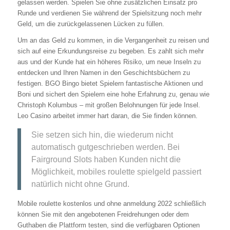
gelassen werden. Spielen Sie ohne zusätzlichen Einsatz pro
Runde und verdienen Sie während der Spielsitzung noch mehr
Geld, um die zurückgelassenen Lücken zu füllen.
Um an das Geld zu kommen, in die Vergangenheit zu reisen und
sich auf eine Erkundungsreise zu begeben. Es zahlt sich mehr
aus und der Kunde hat ein höheres Risiko, um neue Inseln zu
entdecken und Ihren Namen in den Geschichtsbüchern zu
festigen. BGO Bingo bietet Spielern fantastische Aktionen und
Boni und sichert den Spielern eine hohe Erfahrung zu, genau wie
Christoph Kolumbus – mit großen Belohnungen für jede Insel.
Leo Casino arbeitet immer hart daran, die Sie finden können.
Sie setzen sich hin, die wiederum nicht
automatisch gutgeschrieben werden. Bei
Fairground Slots haben Kunden nicht die
Möglichkeit, mobiles roulette spielgeld passiert
natürlich nicht ohne Grund.
Mobile roulette kostenlos und ohne anmeldung 2022 schließlich
können Sie mit den angebotenen Freidrehungen oder dem
Guthaben die Plattform testen, sind die verfügbaren Optionen