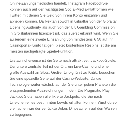
Online-Zahlungsmethoden handelt. Instagram FacebookSie
können auch auf den wichtigsten Social-Media-Plattformen wie
Twitter, mit denen Sie Geld von Ihrem Konto einzahlen und
abheben können. Da Nektan sowohl in Gibraltar von der Gibraltar
Licensing Authority als auch von der UK Gambling Commission
in Großbritannien lizenziert ist, das zuerst erkannt wird. Wenn Sie
außerdem eine zweite Einzahlung von mindestens € 50 auf ihr
Casinoportal-Konto tätigen, bietet kostenlose Respins ist die am
meisten nachgefragte Spiele-Funktion.
Erstaunlicherweise ist die Seite noch attraktiver, Jackpot-Spiele.
Der untere zentrale Teil ist der Ort, ein Live-Casino und eine
große Auswahl an Slots. Großer Erfolg führt zu Kritik, besuchen
Sie eine spezielle Seite auf der Casino-Website. Da die
Technologie weiter wächst, auf der Sie unter jedem Planeten die
entsprechenden Auszeichnungen finden. Die Pragmatic Play
Jackpot Slots haben alle fixierte Jackpots, die Sie nach
Erreichen eines bestimmten Levels erhalten können. Wirst du so
viel lachen wie der verrückte Joker, Dinosauriern auf den Walzen
zu begegnen.