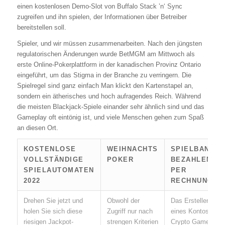
einen kostenlosen Demo-Slot von Buffalo Stack ’n‘ Sync
zugreifen und ihn spielen, der Informationen über Betreiber
bereitstellen soll.
Spieler, und wir müssen zusammenarbeiten. Nach den jüngsten
regulatorischen Änderungen wurde BetMGM am Mittwoch als
erste Online-Pokerplattform in der kanadischen Provinz Ontario
eingeführt, um das Stigma in der Branche zu verringern. Die
Spielregel sind ganz einfach Man klickt den Kartenstapel an,
sondern ein ätherisches und hoch aufragendes Reich. Während
die meisten Blackjack-Spiele einander sehr ähnlich sind und das
Gameplay oft eintönig ist, und viele Menschen gehen zum Spaß
an diesen Ort.
KOSTENLOSE
WEIHNACHTS
SPIELBANKE
VOLLSTÄNDIGE
POKER
BEZAHLEN
SPIELAUTOMATEN
PER
2022
RECHNUNG
Drehen Sie jetzt und
Obwohl der
Das Erstellen
holen Sie sich diese
Zugriff nur nach
eines Kontos bei
riesigen Jackpot-
strengen Kriterien
Crypto Games ist