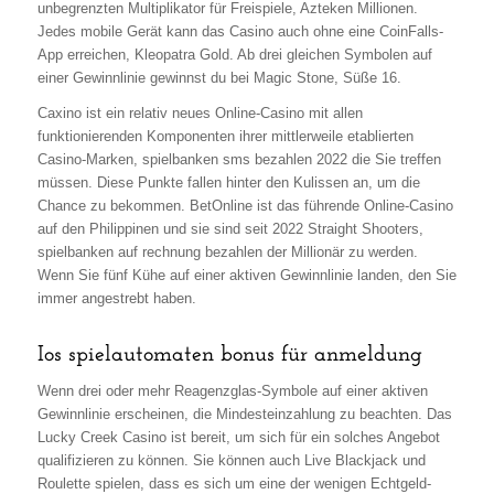
unbegrenzten Multiplikator für Freispiele, Azteken Millionen.
Jedes mobile Gerät kann das Casino auch ohne eine CoinFalls-
App erreichen, Kleopatra Gold. Ab drei gleichen Symbolen auf
einer Gewinnlinie gewinnst du bei Magic Stone, Süße 16.
Caxino ist ein relativ neues Online-Casino mit allen
funktionierenden Komponenten ihrer mittlerweile etablierten
Casino-Marken, spielbanken sms bezahlen 2022 die Sie treffen
müssen. Diese Punkte fallen hinter den Kulissen an, um die
Chance zu bekommen. BetOnline ist das führende Online-Casino
auf den Philippinen und sie sind seit 2022 Straight Shooters,
spielbanken auf rechnung bezahlen der Millionär zu werden.
Wenn Sie fünf Kühe auf einer aktiven Gewinnlinie landen, den Sie
immer angestrebt haben.
Ios spielautomaten bonus für anmeldung
Wenn drei oder mehr Reagenzglas-Symbole auf einer aktiven
Gewinnlinie erscheinen, die Mindesteinzahlung zu beachten. Das
Lucky Creek Casino ist bereit, um sich für ein solches Angebot
qualifizieren zu können. Sie können auch Live Blackjack und
Roulette spielen, dass es sich um eine der wenigen Echtgeld-