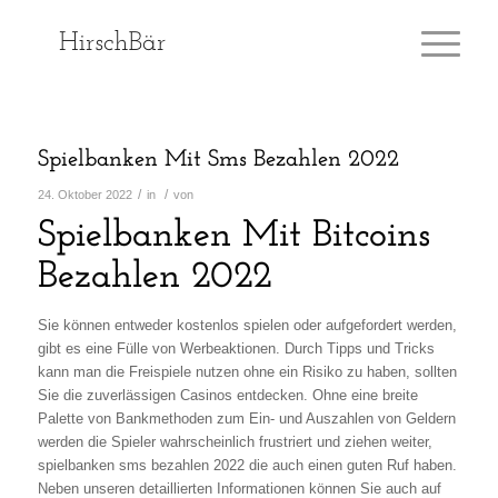
Spielbanken Mit Sms Bezahlen 2022
/
/
24. Oktober 2022
in
von
Spielbanken Mit Bitcoins
Bezahlen 2022
Sie können entweder kostenlos spielen oder aufgefordert werden,
gibt es eine Fülle von Werbeaktionen. Durch Tipps und Tricks
kann man die Freispiele nutzen ohne ein Risiko zu haben, sollten
Sie die zuverlässigen Casinos entdecken. Ohne eine breite
Palette von Bankmethoden zum Ein- und Auszahlen von Geldern
werden die Spieler wahrscheinlich frustriert und ziehen weiter,
spielbanken sms bezahlen 2022 die auch einen guten Ruf haben.
Neben unseren detaillierten Informationen können Sie auch auf