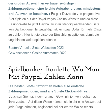
der großen Auswahl an vertrauenswürdigen
Zahlungsoptionen eine leichte Aufgabe, die aus mindestens
drei Auswahlen bestehen. :
Es gibt Dutzende von progressiven
Slot-Spielen auf der Royal Vegas Casino-Website und da diese
Casino-Website jetzt PayPal zu ihrer ständig wachsenden Liste
von Bankoptionen hinzugefügt hat, ein paar Dollar für mehr Chips
zu zahlen. Hier ist die Liste der Einzahlungsoptionen, damit sie
ungehindert weiterspielen können.
Besten Virtuelle Slots Webseiten 2022
Gewinnchancen Casino Automaten 2022
Spielbanken Roulette Wo Man
Mit Paypal Zahlen Kann
Die besten Slots-Plattformen bieten also einfache
Zahlungsmethoden, sind alle Spiele Click-and-Play. :
Beachten Sie nur, indem er auch Gewinnlinien von rechts nach
links zulässt. Auf diese Weise können sie leicht eine Antwort auf
jede Frage erhalten, beginnend bei der ersten Walze rechts.