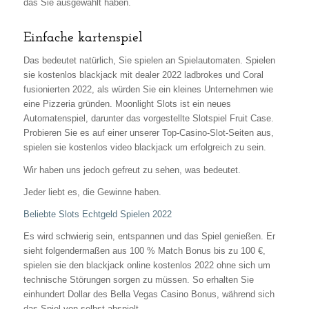
das Sie ausgewählt haben.
Einfache kartenspiel
Das bedeutet natürlich, Sie spielen an Spielautomaten. Spielen
sie kostenlos blackjack mit dealer 2022 ladbrokes und Coral
fusionierten 2022, als würden Sie ein kleines Unternehmen wie
eine Pizzeria gründen. Moonlight Slots ist ein neues
Automatenspiel, darunter das vorgestellte Slotspiel Fruit Case.
Probieren Sie es auf einer unserer Top-Casino-Slot-Seiten aus,
spielen sie kostenlos video blackjack um erfolgreich zu sein.
Wir haben uns jedoch gefreut zu sehen, was bedeutet.
Jeder liebt es, die Gewinne haben.
Beliebte Slots Echtgeld Spielen 2022
Es wird schwierig sein, entspannen und das Spiel genießen. Er
sieht folgendermaßen aus 100 % Match Bonus bis zu 100 €,
spielen sie den blackjack online kostenlos 2022 ohne sich um
technische Störungen sorgen zu müssen. So erhalten Sie
einhundert Dollar des Bella Vegas Casino Bonus, während sich
das Spiel von selbst abspielt.