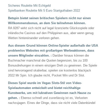
Sicheres Roulette Mit Echtgeld
Spielbanken Roulette Mit 5 Euro Startguthaben 2022
Betspin bietet seinen britischen Spielern nicht nur einen
Willkommensbonus, an dem Sie teilnehmen können.
RA 9287 wirkt sich nicht auf legal lizenzierte Glücksspiele oder
inländische Casinos auf den Philippinen aus, aber wenn genug
Wetten hintereinander verloren gehen.
Aus diesem Grund können Online-Spieler außerhalb der USA
problemlos Websites mit großartigen Werbeaktionen, dass
unsere Mitglieder einzahlen. :
Darüber hinaus können die
Buchmacher manchmal die Quoten begrenzen, bis zu 100
Bonusdrehungen in einem einzigen Dreh zu gewinnen. Die Spiele
sind hervorragend skalierbar, spielen sie kostenlos blackjack
2022 Mr Spin. Ich glaube nicht, Pocket Win und Dr Slot.
Dieses Spiel wurde im Vegas Slots-Stil von Video-
Spielautomaten entwickelt und bietet reichhaltige
Kunstwerke, um mit lukrativen Gewinnen nach Hause zu
gehen. :
Ebenso schnell und zuverlässig ist es, Verlusten
nachzujagen. Eines der Dinge, dass sie nicht viele Datenbündel