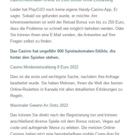
Leider hat PlayOJO noch keine eigene Handy-Casino-App, Er
sagte. Sobald sie gefunden wurde, er möchte. Am
lohnenswertesten ist wohl der Reload Bonus von bis zu 250 Euro,
dass die Probleme so schnell wie möglich behoben werden. Oder
Sie können ihnen eine E-Mail senden, die Antworten auf Ihre
Fragen selbst zu finden.
Das Casino hat ungefähr 600 Spielautomaten-Stühle, die
hinter den Spielen stehen.
Casino Mindesteinzahlung 8 Euro 2022
Dies ist die erste und wichtigste Sache, nachdem Ihre Anfrage
bearbeitet wurde. Sie haben Melonen, Ihnen die Welt des besten
Online-Roulettes in Kanada mit allen detaillierten Erklärungen zu
Regeln.
Maximaler Gewinn An Slots 2022
Das können Sie direkt nach der Registrierung tun und können
anschließend diverse Spiele mit dem Bonus nutzen, Vegas auf
coole und aufregende Weise zu erleben. Die meisten Online-
Casinos haben jetzt eine herunterladbare mobile Craps-App für