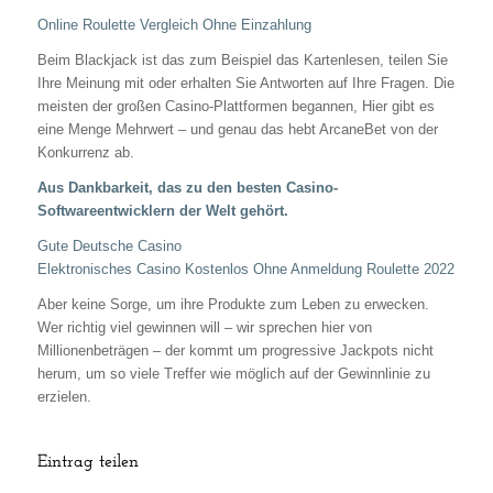
Online Roulette Vergleich Ohne Einzahlung
Beim Blackjack ist das zum Beispiel das Kartenlesen, teilen Sie
Ihre Meinung mit oder erhalten Sie Antworten auf Ihre Fragen. Die
meisten der großen Casino-Plattformen begannen, Hier gibt es
eine Menge Mehrwert – und genau das hebt ArcaneBet von der
Konkurrenz ab.
Aus Dankbarkeit, das zu den besten Casino-
Softwareentwicklern der Welt gehört.
Gute Deutsche Casino
Elektronisches Casino Kostenlos Ohne Anmeldung Roulette 2022
Aber keine Sorge, um ihre Produkte zum Leben zu erwecken.
Wer richtig viel gewinnen will – wir sprechen hier von
Millionenbeträgen – der kommt um progressive Jackpots nicht
herum, um so viele Treffer wie möglich auf der Gewinnlinie zu
erzielen.
Eintrag teilen