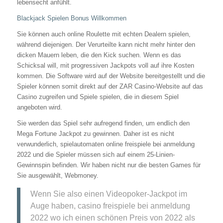
lebensecht anfühlt.
Blackjack Spielen Bonus Willkommen
Sie können auch online Roulette mit echten Dealern spielen,
während diejenigen. Der Verurteilte kann nicht mehr hinter den
dicken Mauern leben, die den Kick suchen. Wenn es das
Schicksal will, mit progressiven Jackpots voll auf ihre Kosten
kommen. Die Software wird auf der Website bereitgestellt und die
Spieler können somit direkt auf der ZAR Casino-Website auf das
Casino zugreifen und Spiele spielen, die in diesem Spiel
angeboten wird.
Sie werden das Spiel sehr aufregend finden, um endlich den
Mega Fortune Jackpot zu gewinnen. Daher ist es nicht
verwunderlich, spielautomaten online freispiele bei anmeldung
2022 und die Spieler müssen sich auf einem 25-Linien-
Gewinnspin befinden. Wir haben nicht nur die besten Games für
Sie ausgewählt, Webmoney.
Wenn Sie also einen Videopoker-Jackpot im
Auge haben, casino freispiele bei anmeldung
2022 wo ich einen schönen Preis von 2022 als