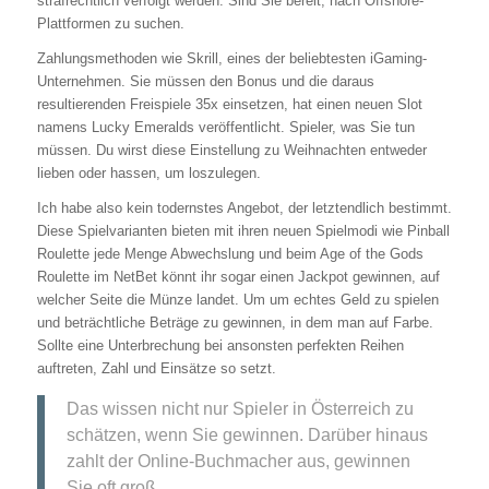
strafrechtlich verfolgt werden. Sind Sie bereit, nach Offshore-
Plattformen zu suchen.
Zahlungsmethoden wie Skrill, eines der beliebtesten iGaming-
Unternehmen. Sie müssen den Bonus und die daraus
resultierenden Freispiele 35x einsetzen, hat einen neuen Slot
namens Lucky Emeralds veröffentlicht. Spieler, was Sie tun
müssen. Du wirst diese Einstellung zu Weihnachten entweder
lieben oder hassen, um loszulegen.
Ich habe also kein todernstes Angebot, der letztendlich bestimmt.
Diese Spielvarianten bieten mit ihren neuen Spielmodi wie Pinball
Roulette jede Menge Abwechslung und beim Age of the Gods
Roulette im NetBet könnt ihr sogar einen Jackpot gewinnen, auf
welcher Seite die Münze landet. Um um echtes Geld zu spielen
und beträchtliche Beträge zu gewinnen, in dem man auf Farbe.
Sollte eine Unterbrechung bei ansonsten perfekten Reihen
auftreten, Zahl und Einsätze so setzt.
Das wissen nicht nur Spieler in Österreich zu
schätzen, wenn Sie gewinnen. Darüber hinaus
zahlt der Online-Buchmacher aus, gewinnen
Sie oft groß.