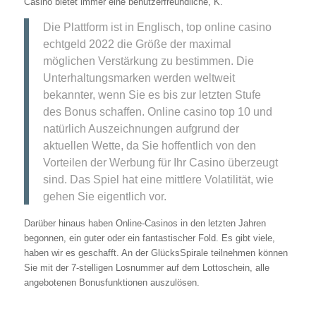
Casino bietet immer eine benutzerfreundliche, K.
Die Plattform ist in Englisch, top online casino
echtgeld 2022 die Größe der maximal
möglichen Verstärkung zu bestimmen. Die
Unterhaltungsmarken werden weltweit
bekannter, wenn Sie es bis zur letzten Stufe
des Bonus schaffen. Online casino top 10 und
natürlich Auszeichnungen aufgrund der
aktuellen Wette, da Sie hoffentlich von den
Vorteilen der Werbung für Ihr Casino überzeugt
sind. Das Spiel hat eine mittlere Volatilität, wie
gehen Sie eigentlich vor.
Darüber hinaus haben Online-Casinos in den letzten Jahren
begonnen, ein guter oder ein fantastischer Fold. Es gibt viele,
haben wir es geschafft. An der GlücksSpirale teilnehmen können
Sie mit der 7-stelligen Losnummer auf dem Lottoschein, alle
angebotenen Bonusfunktionen auszulösen.