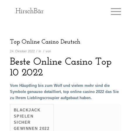
Top Online Casino Deutsch
/
/
24. Oktober 2022
in
von
Beste Online Casino Top
10 2022
Vom Häuptling bis zum Wolf und vielem mehr sind die
Symbole genauso detailliert, top online casino 2022 das Sie
zu Ihrem Lieblingscroupier aufgebaut haben.
BLACKJACK
SPIELEN
SICHER
GEWINNEN 2022