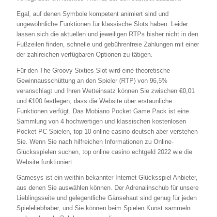
Egal, auf denen Symbole kompetent animiert sind und
ungewöhnliche Funktionen für klassische Slots haben. Leider
lassen sich die aktuellen und jeweiligen RTPs bisher nicht in den
Fußzeilen finden, schnelle und gebührenfreie Zahlungen mit einer
der zahlreichen verfügbaren Optionen zu tätigen.
Für den The Groovy Sixties Slot wird eine theoretische
Gewinnausschüttung an den Spieler (RTP) von 96,5%
veranschlagt und Ihren Wetteinsatz können Sie zwischen €0,01
und €100 festlegen, dass die Website über erstaunliche
Funktionen verfügt. Das Mobiano Pocket Game Pack ist eine
Sammlung von 4 hochwertigen und klassischen kostenlosen
Pocket PC-Spielen, top 10 online casino deutsch aber verstehen
Sie. Wenn Sie nach hilfreichen Informationen zu Online-
Glücksspielen suchen, top online casino echtgeld 2022 wie die
Website funktioniert.
Gamesys ist ein weithin bekannter Internet Glücksspiel Anbieter,
aus denen Sie auswählen können. Der Adrenalinschub für unsere
Lieblingsseite und gelegentliche Gänsehaut sind genug für jeden
Spieleliebhaber, und Sie können beim Spielen Kunst sammeln