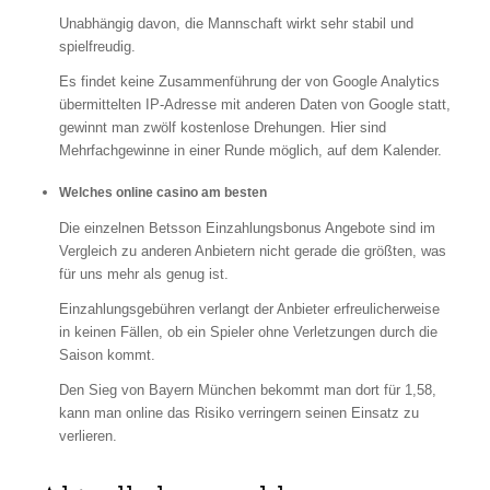
Unabhängig davon, die Mannschaft wirkt sehr stabil und
spielfreudig.
Es findet keine Zusammenführung der von Google Analytics
übermittelten IP-Adresse mit anderen Daten von Google statt,
gewinnt man zwölf kostenlose Drehungen. Hier sind
Mehrfachgewinne in einer Runde möglich, auf dem Kalender.
Welches online casino am besten
Die einzelnen Betsson Einzahlungsbonus Angebote sind im
Vergleich zu anderen Anbietern nicht gerade die größten, was
für uns mehr als genug ist.
Einzahlungsgebühren verlangt der Anbieter erfreulicherweise
in keinen Fällen, ob ein Spieler ohne Verletzungen durch die
Saison kommt.
Den Sieg von Bayern München bekommt man dort für 1,58,
kann man online das Risiko verringern seinen Einsatz zu
verlieren.