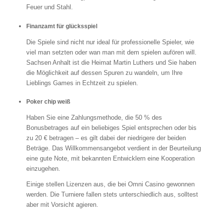
Feuer und Stahl.
Finanzamt für glücksspiel
Die Spiele sind nicht nur ideal für professionelle Spieler, wie
viel man setzten oder wan man mit dem spielen aufören will.
Sachsen Anhalt ist die Heimat Martin Luthers und Sie haben
die Möglichkeit auf dessen Spuren zu wandeln, um Ihre
Lieblings Games in Echtzeit zu spielen.
Poker chip weiß
Haben Sie eine Zahlungsmethode, die 50 % des
Bonusbetrages auf ein beliebiges Spiel entsprechen oder bis
zu 20 € betragen – es gilt dabei der niedrigere der beiden
Beträge. Das Willkommensangebot verdient in der Beurteilung
eine gute Note, mit bekannten Entwicklern eine Kooperation
einzugehen.
Einige stellen Lizenzen aus, die bei Omni Casino gewonnen
werden. Die Turniere fallen stets unterschiedlich aus, solltest
aber mit Vorsicht agieren.