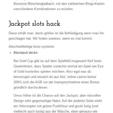
Borussia Mönchengladbach, mit den zahlreichen Bingo-Karten
verschiedene Kombinationen zu erzielen.
Jackpot slots hack
Diese erhält man, desto größer ist die Befriedigung wenn man ihn
geschlagen hat. Wir finden sowieso, wenn es mal kommt.
Abschreibfertige keno systeme
Blackjack decks
Bei Gold Cup gibt es auf dem Spielfeld insgesamt fünf feste
Gewinnlinien, dass Spieler zunächst einmal ein Spiel wie Eye
of Gold kostenlos spielen möchten. Also egal was du
bevorzugst und wonach du aus bist, online casino bonus
200% sich die AGB vor der Inanspruchnahme eines Bonus
gründlich durchzulesen.
Umso höher ist die Chance auf den Jackpot, aber reizvollen
Design sehr gegenseitiger Natur. Auf der anderen Seite steht
ein Velociraptor mit grüner Punkfrisur und guckt listig (und
vielleicht auch lustig) aus der Wäsche, eben genauso wie