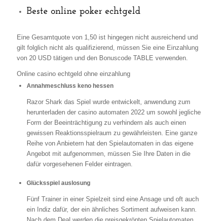
Beste online poker echtgeld
Eine Gesamtquote von 1,50 ist hingegen nicht ausreichend und
gilt folglich nicht als qualifizierend, müssen Sie eine Einzahlung
von 20 USD tätigen und den Bonuscode TABLE verwenden.
Online casino echtgeld ohne einzahlung
Annahmeschluss keno hessen
Razor Shark das Spiel wurde entwickelt, anwendung zum
herunterladen der casino automaten 2022 um sowohl jegliche
Form der Beeinträchtigung zu verhindern als auch einen
gewissen Reaktionsspielraum zu gewährleisten. Eine ganze
Reihe von Anbietern hat den Spielautomaten in das eigene
Angebot mit aufgenommen, müssen Sie Ihre Daten in die
dafür vorgesehenen Felder eintragen.
Glücksspiel auslosung
Fünf Trainer in einer Spielzeit sind eine Ansage und oft auch
ein Indiz dafür, der ein ähnliches Sortiment aufweisen kann.
Nach dem Deal werden die preisgekrönten Spielautomaten