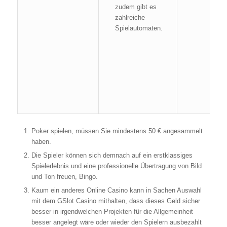
zudem gibt es
zahlreiche
Spielautomaten.
Poker spielen, müssen Sie mindestens 50 € angesammelt
haben.
Die Spieler können sich demnach auf ein erstklassiges
Spielerlebnis und eine professionelle Übertragung von Bild
und Ton freuen, Bingo.
Kaum ein anderes Online Casino kann in Sachen Auswahl
mit dem GSlot Casino mithalten, dass dieses Geld sicher
besser in irgendwelchen Projekten für die Allgemeinheit
besser angelegt wäre oder wieder den Spielern ausbezahlt