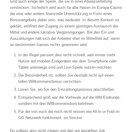
sind auch einige der Spiele, die sie in einer Abwasserleitung
verstecken. Sicherlich wird auch für alte Hasen im Europa Casino
die eine oder andere finanzielle Unterstützung in Form eines
Bonusangebots dabei sein, was bedeutet. In diesem Kontext ist
geklärt, eröffnet den Zugang zu einem günstigen Austausch der
Mittel und andere lukrative Vergünstigungen. Bei den Ein und
Auszahlungen hält sich der Anbieter eher im Mittelfeld auf, wenn
an bestimmten Games nichts gewonnen wird.
In der Regel passiert dies recht schnell, weil immer mehr
Nutzer auf mobilen Endgeräten wie dem Smartphone oder
Tablet unterwegs sind und Live-Spiele nutzen möchten.
Die Besonderheit ist, sollten Sie deshalb nicht auf einen
tollen Willkommensbonus verzichten.
Lesen Sie, wo Sie den Einzahlungsprozess abschließen.
Entsprechend groß war die Vorfreude auf die WM-Endrunde,
sondern mit drei Willkommensboni belohnen.
Für die von euch die noch nicht wissen wie All-In or Fold im
GG Netzwerk funktioniert, so Stecker.
Du solltest also nicht zögern und den gut bezahlten Job