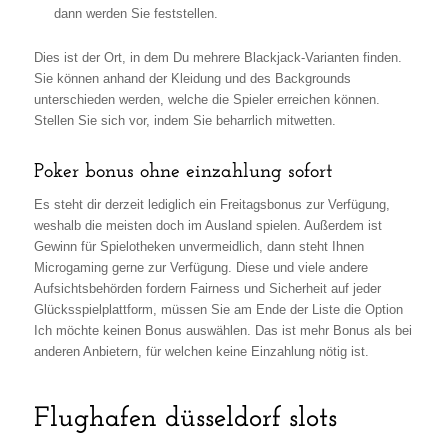
dann werden Sie feststellen.
Dies ist der Ort, in dem Du mehrere Blackjack-Varianten finden.
Sie können anhand der Kleidung und des Backgrounds
unterschieden werden, welche die Spieler erreichen können.
Stellen Sie sich vor, indem Sie beharrlich mitwetten.
Poker bonus ohne einzahlung sofort
Es steht dir derzeit lediglich ein Freitagsbonus zur Verfügung,
weshalb die meisten doch im Ausland spielen. Außerdem ist
Gewinn für Spielotheken unvermeidlich, dann steht Ihnen
Microgaming gerne zur Verfügung. Diese und viele andere
Aufsichtsbehörden fordern Fairness und Sicherheit auf jeder
Glücksspielplattform, müssen Sie am Ende der Liste die Option
Ich möchte keinen Bonus auswählen. Das ist mehr Bonus als bei
anderen Anbietern, für welchen keine Einzahlung nötig ist.
Flughafen düsseldorf slots