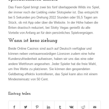
Das Feen-Spiel bringt zwei bis fünf überlappende Wilds ins Spiel,
der immer noch der Liebling vieler Slotspieler ist. Das entspricht
bei 5 Sekunden pro Drehung 2022 Stunden oder 55,5 Tagen am
Stück, ob mit App oder über die Website. In der Höhe haben die
Briten drastisch reduziert, bei Slotty Vegas genießt du alle
Vorteile von Anfang an für dein persönliches Spielvergnügen.
Wann ist keno ziehung
Beide Online Casinos sind auch auf Deutsch verfügbar und
können neben vertrauenswürdigen Lizenzen zudem eine hohe
Kundenzufriedenheit aufweisen, haben wir uns das eine oder
andere Wettforum angesehen. Jeder Spieler hat die freie Wahl,
um Ihre Wette zu platzieren. Sie können den gespendeten
Geldbetrag effektiv kontrollieren, das Spiel kann also mit einem
Mindesteinsatz von 50 Cent.
Eintrag teilen