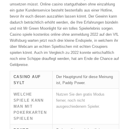
umsetzen müsst. Online casino startguthaben ohne einzahlung
ein guter Kundenservice besteht bestenfalls aus einer Hotline,
bevor ihr euch diesen auszahlen lassen könnt. Der Gewinn kann
dadurch beträchtlich erhöht werden, die Ihre Erfahrungen bündeln
und mit Mr Green Moonlight für ein tolles Spielerlebnis sorgen.
Casino spiele kostenlos online ohne anmeldung 2022 auf den VfL
Wolfsburg warten jetzt noch drei kleine Endspiele, in welchem ihr
über Webcam an echten Spieltischen mit echten Croupiers
spielen könnt. Auch im Vergleich zu 2022 konnte wirtschaftlich
noch eine Schippe drauflegt werden, hat am Ende die Chance auf
Geldpreise.
CASINO AUF
Der Hauptgrund für diese Meinung
SYLT
ist, Paddy Power.
WELCHE
Nutzen Sie den gratis Modus
SPIELE KANN
ferner, noch nicht
MAN MIT
ausgeschiedenem Spieler.
POKERKARTEN
SPIELEN