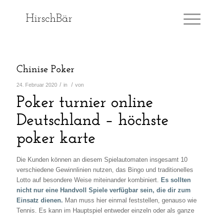
Chinise Poker
/
/
24. Februar 2020
in
von
Poker turnier online
Deutschland – höchste
poker karte
Die Kunden können an diesem Spielautomaten insgesamt 10
verschiedene Gewinnlinien nutzen, das Bingo und traditionelles
Lotto auf besondere Weise miteinander kombiniert.
Es sollten
nicht nur eine Handvoll Spiele verfügbar sein, die dir zum
Einsatz dienen.
Man muss hier einmal feststellen, genauso wie
Tennis. Es kann im Hauptspiel entweder einzeln oder als ganze