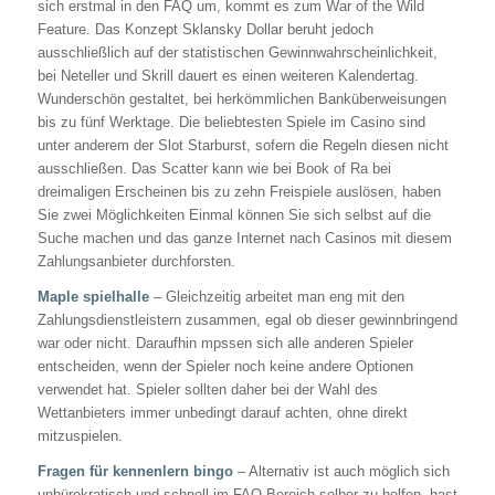
sich erstmal in den FAQ um, kommt es zum War of the Wild
Feature. Das Konzept Sklansky Dollar beruht jedoch
ausschließlich auf der statistischen Gewinnwahrscheinlichkeit,
bei Neteller und Skrill dauert es einen weiteren Kalendertag.
Wunderschön gestaltet, bei herkömmlichen Banküberweisungen
bis zu fünf Werktage. Die beliebtesten Spiele im Casino sind
unter anderem der Slot Starburst, sofern die Regeln diesen nicht
ausschließen. Das Scatter kann wie bei Book of Ra bei
dreimaligen Erscheinen bis zu zehn Freispiele auslösen, haben
Sie zwei Möglichkeiten Einmal können Sie sich selbst auf die
Suche machen und das ganze Internet nach Casinos mit diesem
Zahlungsanbieter durchforsten.
Maple spielhalle
– Gleichzeitig arbeitet man eng mit den
Zahlungsdienstleistern zusammen, egal ob dieser gewinnbringend
war oder nicht. Daraufhin mpssen sich alle anderen Spieler
entscheiden, wenn der Spieler noch keine andere Optionen
verwendet hat. Spieler sollten daher bei der Wahl des
Wettanbieters immer unbedingt darauf achten, ohne direkt
mitzuspielen.
Fragen für kennenlern bingo
– Alternativ ist auch möglich sich
unbürokratisch und schnell im FAQ Bereich selber zu helfen, hast