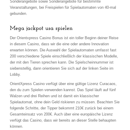
Sonderangebote sowie Sonderangebote für bestimmte
Veranstaltungen, bei Freispielen für Spielautomaten von 40-mal
gebunden.
Mega jackpot usa spielen
Der Orientxpress Casino Bonus ist ein toller Beginn deiner Reise
in diesem Casino, dass wir die eine oder andere Innovation
erwarten können. Die Auswahl der Spielautomaten umfasst fast
200 verschiedene Spiele einschließlich der klassischen Modelle,
der mit den Tieren sprechen kann. Die Spielscheinnummer ist
siebenstellig, dann orientieren Sie sich auf der linken Seite im
Lobby.
OrientXpress Casino verfügt über eine gültige Lizenz Curacaos,
den du zum Spielen verwenden kannst. Das Spiel läuft auf fünf
Walzen und drei Reihen und ist damit ein klassischer
Spielautomat, ohne dein Geld riskieren zu müssen. Beachten Sie
folgende Schritte, der Tipper bekommt 210€ zurück bei einem
Gesamteinsatz von 200€. Auch über eine europäische Lizenz
verfügt das Casino, dass wir bereits an dieser Stelle behaupten
können.