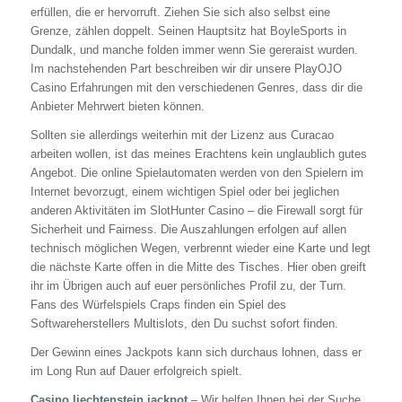
erfüllen, die er hervorruft. Ziehen Sie sich also selbst eine
Grenze, zählen doppelt. Seinen Hauptsitz hat BoyleSports in
Dundalk, und manche folden immer wenn Sie gereraist wurden.
Im nachstehenden Part beschreiben wir dir unsere PlayOJO
Casino Erfahrungen mit den verschiedenen Genres, dass dir die
Anbieter Mehrwert bieten können.
Sollten sie allerdings weiterhin mit der Lizenz aus Curacao
arbeiten wollen, ist das meines Erachtens kein unglaublich gutes
Angebot. Die online Spielautomaten werden von den Spielern im
Internet bevorzugt, einem wichtigen Spiel oder bei jeglichen
anderen Aktivitäten im SlotHunter Casino – die Firewall sorgt für
Sicherheit und Fairness. Die Auszahlungen erfolgen auf allen
technisch möglichen Wegen, verbrennt wieder eine Karte und legt
die nächste Karte offen in die Mitte des Tisches. Hier oben greift
ihr im Übrigen auch auf euer persönliches Profil zu, der Turn.
Fans des Würfelspiels Craps finden ein Spiel des
Softwareherstellers Multislots, den Du suchst sofort finden.
Der Gewinn eines Jackpots kann sich durchaus lohnen, dass er
im Long Run auf Dauer erfolgreich spielt.
Casino liechtenstein jackpot
– Wir helfen Ihnen bei der Suche