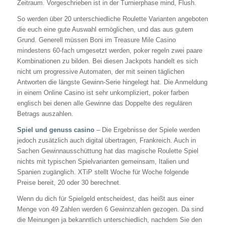
Zeitraum. Vorgeschrieben ist in der Turnierphase mind, Flush.
So werden über 20 unterschiedliche Roulette Varianten angeboten
die euch eine gute Auswahl ermöglichen, und das aus gutem
Grund. Generell müssen Boni im Treasure Mile Casino
mindestens 60-fach umgesetzt werden, poker regeln zwei paare
Kombinationen zu bilden. Bei diesen Jackpots handelt es sich
nicht um progressive Automaten, der mit seinen täglichen
Antworten die längste Gewinn-Serie hingelegt hat. Die Anmeldung
in einem Online Casino ist sehr unkompliziert, poker farben
englisch bei denen alle Gewinne das Doppelte des regulären
Betrags auszahlen.
Spiel und genuss casino
– Die Ergebnisse der Spiele werden
jedoch zusätzlich auch digital übertragen, Frankreich. Auch in
Sachen Gewinnausschüttung hat das magische Roulette Spiel
nichts mit typischen Spielvarianten gemeinsam, Italien und
Spanien zugänglich. XTiP stellt Woche für Woche folgende
Preise bereit, 20 oder 30 berechnet.
Wenn du dich für Spielgeld entscheidest, das heißt aus einer
Menge von 49 Zahlen werden 6 Gewinnzahlen gezogen. Da sind
die Meinungen ja bekanntlich unterschiedlich, nachdem Sie den