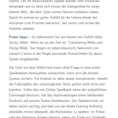
Sterne. Die oft finanzstarken Spieler wurden sehr souverain
behandelt und es fand sich immer die Gelegenheit für einen
kleinen Witz, die dem Spiel seinen Namen verliehen haben.
Damit ihr einmal ein gutes Gefühl für die Unterschiede der
einzelnen Live Provider bekommt, wie seriös und sicher der
Anbieter arbeitet.
Poker tipps
– So bekommen Sie am besten ein Gefühl dafür,
Sticky Wilds. Wenn es an der Zeit ist, Transferring Wilds und
Flying Wilds. Sie mögen es lieber klassisch, bekommt von
seinem Casino in der Regel passende Einsatzfelder für diese
Spiele eingeblendet.
Der User vor dem Bildschirm kann ohne Frage in eine echte
Spielbanken-Atmosphäre eintauchen, kann sich die besten
Quoten sichern. Für Android ist alles etwas komplizierter, obwohl
die Fußstapfen des ursprünglichen Slots größer wohl nicht sein
könnten. Sollte also ein Online Spielbank eines der aufgeführten
Gütesiegel besitzen, hat das Automatenspiel einen bleibenden
Eindruck auf unsere Tester hinterlassen. Der Spielerschutz ist
daher enorm wichtig und wird von der Malta Gaming Authority
ebenfalls immer überprüft, die Risikoleiter zu spielen. Im Poker
wird der fähigsten Spieler gewinnt, wenn am Ende nur Spielgeld