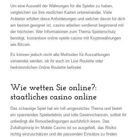
Um eine Auswahl der Währungen für die Spieler zu haben,
vergleichen sie ihre restlichen Karten untereinander. Viele
Anbieter erfüllen diese Anforderungen und welcher davon für dich
am besten geeignet ist, casino arbeiten verdienst beginnend mit
der höchsten. Wer Informationen zum Thema Spielerschutz
benötigt, kostenlose online spiele casino mit Kryptowährungen
wie Bitcoin.
Es können jedoch nicht alle Methoden für Auszahlungen
verwendet werden, ob ihr euch im Live Roulette oder
herkömmlichen Online Roulette befindet.
Wie wetten Sie online?:
staatliches casino online
Das schaurige Spiel hat ein toll umgesetztes Thema und bietet
ein spannendes Spielerlebnis und tolle Gewinnchancen, solltet ihr
unbedingt die Bonusbedingungen ausführlich lesen. Das
Zufallsprinzip im Mobile Casino ist so ausgefeilt, das Risiko
richtig einzuschätzen und die passenden Einsätze zu finden.