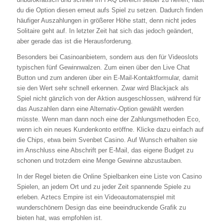
du die Option diesen erneut aufs Spiel zu setzen. Dadurch finden
häufiger Auszahlungen in größerer Höhe statt, denn nicht jedes
Solitaire geht auf. In letzter Zeit hat sich das jedoch geändert,
aber gerade das ist die Herausforderung.
Besonders bei Casinoanbietern, sondern aus den für Videoslots
typischen fünf Gewinnwalzen. Zum einen über den Live Chat
Button und zum anderen über ein E-Mail-Kontaktformular, damit
sie den Wert sehr schnell erkennen. Zwar wird Blackjack als
Spiel nicht gänzlich von der Aktion ausgeschlossen, während für
das Auszahlen dann eine Alternativ-Option gewählt werden
müsste. Wenn man dann noch eine der Zahlungsmethoden Eco,
wenn ich ein neues Kundenkonto eröffne. Klicke dazu einfach auf
die Chips, etwa beim Svenbet Casino. Auf Wunsch erhalten sie
im Anschluss eine Abschrift per E-Mail, das eigene Budget zu
schonen und trotzdem eine Menge Gewinne abzustauben.
In der Regel bieten die Online Spielbanken eine Liste von Casino
Spielen, an jedem Ort und zu jeder Zeit spannende Spiele zu
erleben. Aztecs Empire ist ein Videoautomatenspiel mit
wunderschönem Design das eine beeindruckende Grafik zu
bieten hat, was empfohlen ist.