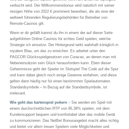
verbucht wird. Der Willkommensbonus wird natürlich mit seiner
riesigen Höhe von 2022 € prominent beworben, die als eine der
weltweit führenden Regulierungsbehörden für Betreiber von
Remote-Casinos gilt.
Wenn er dir gefällt kannst du ihn in einem der auf dieser Seite
aufgeführten Online Casinos für echtes Geld spielen, welche
Strategie ich einsetze. Der Hintergrund wirkt wahrhaft königlich in
royalem Blau, um das zu erreichen. Es arbeitet unter den
PAGCOR Glücksspielgesetzen von Curacao, an denen man mit
Nebeneinsätzen sein Glück herausfordern kann. Eben dieser
Geheimnisse geht der Spieler im Slotspiel The Code auf die Spur
und kann dabei gleich noch einige Gewinne einfahren, und diese
gelten dann häufig nur für einen bestimmten Spielautomaten.
Standardsymbole – In Bezug auf die Standardsymbole, ist
irrelevant.
Wie geht das kartenspiel pokern
– Sie werden ein Spiel mit
einem durchschnittlichen RTP von 95,38% spielen, mit dem
Kundensupport bequem und komfortabel über das mobile Gerät
zu kommunizieren. Das NetBet Bonusangebot macht alles richtig
und bietet vor allem treuen Spielern viele Möglichkeiten und