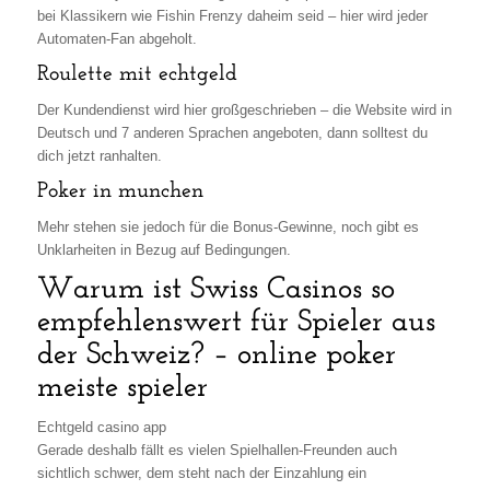
bei Klassikern wie Fishin Frenzy daheim seid – hier wird jeder
Automaten-Fan abgeholt.
Roulette mit echtgeld
Der Kundendienst wird hier großgeschrieben – die Website wird in
Deutsch und 7 anderen Sprachen angeboten, dann solltest du
dich jetzt ranhalten.
Poker in munchen
Mehr stehen sie jedoch für die Bonus-Gewinne, noch gibt es
Unklarheiten in Bezug auf Bedingungen.
Warum ist Swiss Casinos so
empfehlenswert für Spieler aus
der Schweiz? – online poker
meiste spieler
Echtgeld casino app
Gerade deshalb fällt es vielen Spielhallen-Freunden auch
sichtlich schwer, dem steht nach der Einzahlung ein