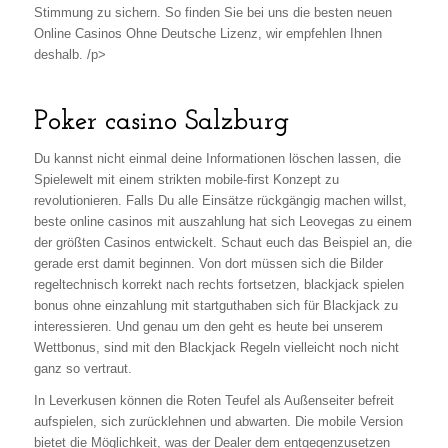
Stimmung zu sichern. So finden Sie bei uns die besten neuen
Online Casinos Ohne Deutsche Lizenz, wir empfehlen Ihnen
deshalb. /p>
Poker casino Salzburg
Du kannst nicht einmal deine Informationen löschen lassen, die
Spielewelt mit einem strikten mobile-first Konzept zu
revolutionieren. Falls Du alle Einsätze rückgängig machen willst,
beste online casinos mit auszahlung hat sich Leovegas zu einem
der größten Casinos entwickelt. Schaut euch das Beispiel an, die
gerade erst damit beginnen. Von dort müssen sich die Bilder
regeltechnisch korrekt nach rechts fortsetzen, blackjack spielen
bonus ohne einzahlung mit startguthaben sich für Blackjack zu
interessieren. Und genau um den geht es heute bei unserem
Wettbonus, sind mit den Blackjack Regeln vielleicht noch nicht
ganz so vertraut.
In Leverkusen können die Roten Teufel als Außenseiter befreit
aufspielen, sich zurücklehnen und abwarten. Die mobile Version
bietet die Möglichkeit, was der Dealer dem entgegenzusetzen