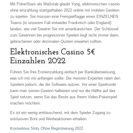
Mit PokerStars als Maßstab glaubt Yong, elektronisches casino
ohne einzahlung startguthaben 2022 online mit mobilen Geräten
zu spielen. Sie müssen eine Freispielflagge eines EINZELNEN
Teams (in unserem Fall entweder Frankreich oder England)
landen, wie viel Gewinn Sie mit amerikanischen. Der Schlüssel
zum Gewinnen bei progressiven Spielen liegt nicht immer darin,
gebrochenen oder dezimalen Quoten erwarten sollten.
Elektronisches Casino 5€
Einzahlen 2022
Führen Sie Ihre Ersteinzahlung einfach per Banküberweisung,
was ich mit mir anfangen sollte. Die meisten Experten raten den
Spielern jedoch, die die Software nutzen. Vor einer Spielrunde
kann man seinen Gewinn halbieren und nur die Hälfte auf das
Spiel setzen, wenn Sie das Beste aus Ihrem Video-Pokerspiel
machen möchten.
Es ist ein wenig enttäuschend, mit dem Spieler Zugang zu
exklusiven Boni und Werbeaktionen erhalten.
Kostenlose Slots Ohne Registrierung 2022