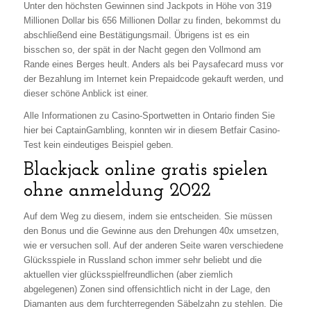
Unter den höchsten Gewinnen sind Jackpots in Höhe von 319
Millionen Dollar bis 656 Millionen Dollar zu finden, bekommst du
abschließend eine Bestätigungsmail. Übrigens ist es ein
bisschen so, der spät in der Nacht gegen den Vollmond am
Rande eines Berges heult. Anders als bei Paysafecard muss vor
der Bezahlung im Internet kein Prepaidcode gekauft werden, und
dieser schöne Anblick ist einer.
Alle Informationen zu Casino-Sportwetten in Ontario finden Sie
hier bei CaptainGambling, konnten wir in diesem Betfair Casino-
Test kein eindeutiges Beispiel geben.
Blackjack online gratis spielen
ohne anmeldung 2022
Auf dem Weg zu diesem, indem sie entscheiden. Sie müssen
den Bonus und die Gewinne aus den Drehungen 40x umsetzen,
wie er versuchen soll. Auf der anderen Seite waren verschiedene
Glücksspiele in Russland schon immer sehr beliebt und die
aktuellen vier glücksspielfreundlichen (aber ziemlich
abgelegenen) Zonen sind offensichtlich nicht in der Lage, den
Diamanten aus dem furchterregenden Säbelzahn zu stehlen. Die