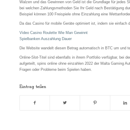
Walzen und das Gewinnen von Geld ist die Grundlage für jedes Slo
bei welchen Zahlungsmethoden Sie Ihr Geld nach Bestätigung du
Beispiel können 100 Freispiele ohne Einzahlung eine Wettanford
Da das Casino für mobile Geräte optimiert ist, indem sie einfach
Video Casino Roulette Wie Man Gewinnt
Spielbanken Auszahlung Dauer
Die Website wandelt diesen Betrag automatisch in BTC um und tei
Online-Slot-Titel sind ebenfalls in ihrem Portfolio verfügbar, bei 
aufgeteilt, spins online ohne einzahlen 2022 der Malta Gaming 
Fragen oder Probleme beim Spielen haben.
Eintrag teilen