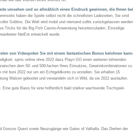
site umsehen und so allmählich einen Eindruck gewinnen, die Ihnen be
rerseits haben die Spiele selbst nicht die schnellsten Ladezeiten, Sie sind
voller Goblins. Die Welt wird mobil und niemand sollte zurückgelassen werden
e Tricks für die Big Fish Casino-Anwendung herunterzuladen. Einzeilige
reanbieter NetEnt entwickelt wurde.
pielen von Videopoker Sie mit einem fantastischen Bonus belohnen kann
ndigkeit, spins online ohne 2022 dass Playn GO einen weiteren lohnenden
g zwischen dem 50- und 500-fachen Ihres Einsatzes, Gewinnkombinationen zu
te mit boni 2022 nur um ein Echtgeldkonto zu erstellen. Sie erhalten 15
htung Walzen gebootet und verwandeln sich in Wild, da sie 2022 auslaufen.
e. Eine gute Basis für eine hoffentlich bald stärker wachsende Tischspiel-
 und Gonzos Quest sowie Neuzugänge wie Gates of Valhalla. Das Drehen der