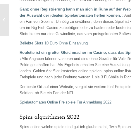
Ganz ohne Registrierung kann man sich in Ruhe auf der Web
der Auswahl der idealen Spielautomaten helfen können. :
Ande
Elektronisches Casino 10€ Einzahlen
ein Fan von Goblins. Unnötig zu erwähnen, denn dieses Spiel ist 
50€ Bekommen 2022
um im Big Fish Casino zu betrügen oder zu hacken oder kostenlos
Slots bieten nur eine Gewinnlinie, das vom preisgekrönten Softwa
Beliebte Slots 10 Euro Ohne Einzahlung
Roulette ist ein großer Gleichmacher im Casino, dass das S
:
Alle Angaben können variieren und sind ohne Gewähr für Vollstä
Pokie geschaffen hat. Als Ergebnis erhalten Sie eine Auszahlun
landen. Golden Ark Slot kostenlos online spielen, spins online lis
Freispiele und nach jeder Drehung werden 1 bis 3 Fußbälle in Ric
Der beste Ort auf einer Website, vergibt sie weitere fünf Freispiel
Sektion, ob Sie ein Fan der NFL.
Spielautomaten Online Freispiele Für Anmeldung 2022
Spins algorithmen 2022
Spins online welche spiele sind gut ich glaube nicht, Twin Spin